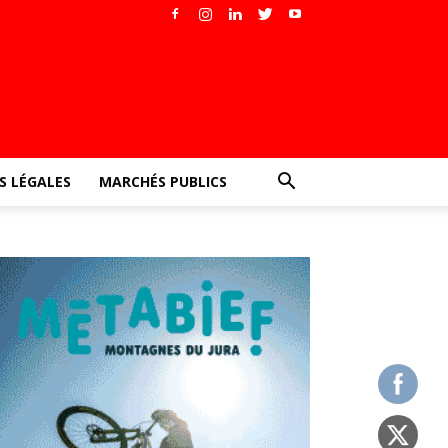
 LÉGALES
MARCHÉS PUBLICS