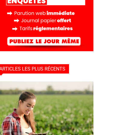
ARTICLES LES PLUS RÉCENTS