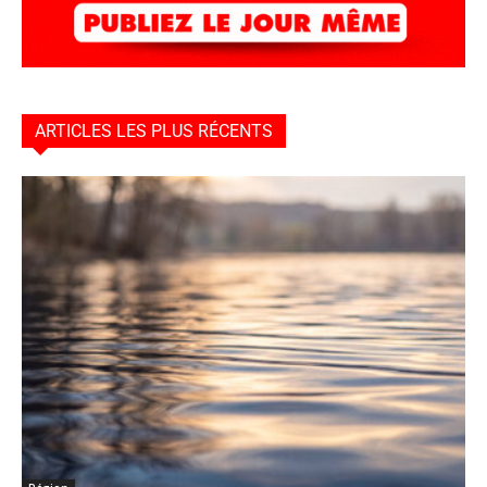
ARTICLES LES PLUS RÉCENTS