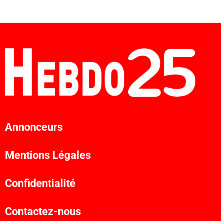
Annonceurs
Mentions Légales
Confidentialité
Contactez-nous