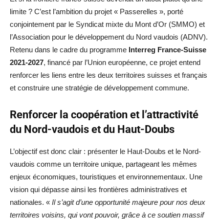
limite ? C’est l’ambition du projet « Passerelles », porté
conjointement par le Syndicat mixte du Mont d’Or (SMMO) et
l’Association pour le développement du Nord vaudois (ADNV).
Retenu dans le cadre du programme
Interreg France-Suisse
2021-2027
, financé par l’Union européenne, ce projet entend
renforcer les liens entre les deux territoires suisses et français
et construire une stratégie de développement commune.
Renforcer la coopération et l’attractivité
du Nord-vaudois et du Haut-Doubs
L’objectif est donc clair : présenter le Haut-Doubs et le Nord-
vaudois comme un territoire unique, partageant les mêmes
enjeux économiques, touristiques et environnementaux. Une
vision qui dépasse ainsi les frontières administratives et
nationales. «
Il s’agit d’une opportunité majeure pour nos deux
territoires voisins, qui vont pouvoir, grâce à ce soutien massif