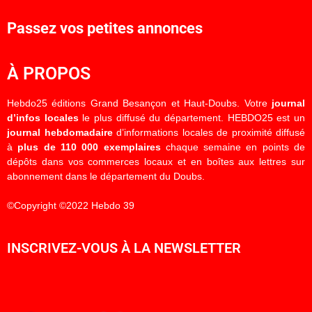
Passez vos petites annonces
À PROPOS
Hebdo25 éditions Grand Besançon et Haut-Doubs. Votre
journal
d’infos locales
le plus diffusé du département. HEBDO25 est un
journal hebdomadaire
d’informations locales de proximité diffusé
à
plus de 110 000 exemplaires
chaque semaine en points de
dépôts dans vos commerces locaux et en boîtes aux lettres sur
abonnement dans le département du Doubs.
©Copyright ©2022 Hebdo 39
INSCRIVEZ-VOUS À LA NEWSLETTER