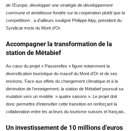
de l’Europe, développer une stratégie de développement
commune et ambitieuse fondée sur la coopération plutôt que la
compétition
« , a d’ailleurs souligné Philippe Alpy, président du
Syndicat mixte du Mont d’Or.
Accompagner la transformation de la
station de Métabief
Au cœur du projet « Passerelles » figure notamment la
diversification touristique du massif du Mont d’Or et de ses
environs. Face aux effets du changement climatique et à la
diminution de l’enneigement, la station de Métabief poursuit sa
mutation vers un modèle » quatre saisons ». Le projet doit
donc permettre d’intensifier cette transition en renforçant la
collaboration entre les acteurs du tourisme suisses et français.
Un investissement de 10 millions d’euros