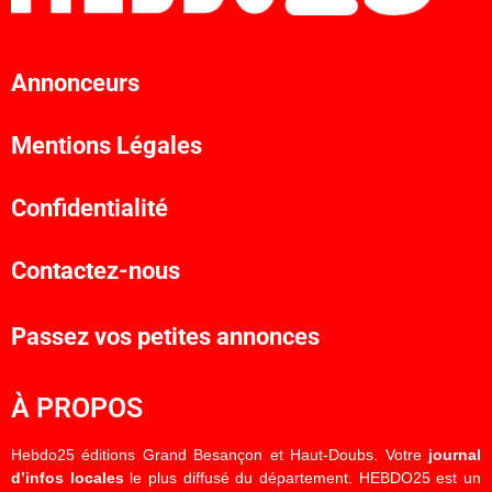
Annonceurs
Mentions Légales
Confidentialité
Contactez-nous
Passez vos petites annonces
À PROPOS
Hebdo25 éditions Grand Besançon et Haut-Doubs. Votre
journal
d’infos locales
le plus diffusé du département. HEBDO25 est un