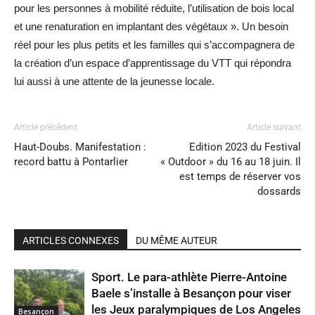
pour les personnes à mobilité réduite, l’utilisation de bois local
et une renaturation en implantant des végétaux ». Un besoin
réel pour les plus petits et les familles qui s’accompagnera de
la création d’un espace d’apprentissage du VTT qui répondra
lui aussi à une attente de la jeunesse locale.
Article précédent
Article suivant
Haut-Doubs. Manifestation :
Edition 2023 du Festival
record battu à Pontarlier
« Outdoor » du 16 au 18 juin. Il
est temps de réserver vos
dossards
ARTICLES CONNEXES
DU MÊME AUTEUR
Sport. Le para-athlète Pierre-Antoine
Baele s’installe à Besançon pour viser
les Jeux paralympiques de Los Angeles
Besançon