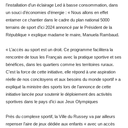
l’installation d’un éclairage Led à basse consommation, dans
un souci d’économies d’énergie : « Nous allons en effet
entamer ce chantier dans le cadre du plan national 5000
terrains de sport d’ici 2024 annoncé par le Président de la
République » explique madame le maire, Manuela Rambaud.
« L’accès au sport est un droit. Ce programme facilitera la
rencontre de tous les Français avec la pratique sportive et ses
bénéfices, dans les quartiers comme les territoires ruraux.
C’est la force de cette initiative, elle répond à une aspiration
réelle de nos concitoyens et aux besoins du monde sportif » a
expliqué la ministre des sports lors de l’annonce de cette
initiative lancée pour soutenir le déploiement des activités
sportives dans le pays d’ici aux Jeux Olympiques
Près du complexe sportif, la Ville du Russey va par ailleurs
repenser l’aire de jeux dédiée aux enfants « avec un accès