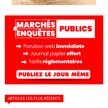
ARTICLES LES PLUS RÉCENTS