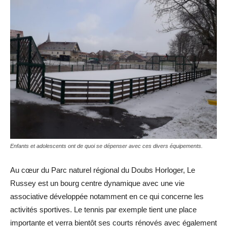
Enfants et adolescents ont de quoi se dépenser avec ces divers équipements.
Au cœur du Parc naturel régional du Doubs Horloger, Le
Russey est un bourg centre dynamique avec une vie
associative développée notamment en ce qui concerne les
activités sportives. Le tennis par exemple tient une place
importante et verra bientôt ses courts rénovés avec également