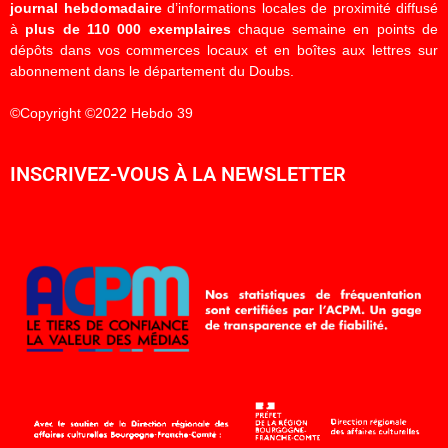
journal hebdomadaire
d’informations locales de proximité diffusé
à
plus de 110 000 exemplaires
chaque semaine en points de
dépôts dans vos commerces locaux et en boîtes aux lettres sur
abonnement dans le département du Doubs.
©Copyright ©2022 Hebdo 39
INSCRIVEZ-VOUS À LA NEWSLETTER