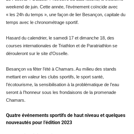
weekend de juin. Cette année, l’événement coïncide avec
« les 24h du temps », une façon de lier Besançon, capitale du
temps avec le chronométrage sportif.
Hasard du calendrier, le samedi 17 et dimanche 18, des
courses internationales de Triathlon et de Paratriathlon se
dérouleront sur le site d’Osselle.
Besançon va fêter l’été à Chamars. Au milieu des stands
mettant en valeur les clubs sportifs, le sport santé,
l’écotourisme, la sensibilisation à la problématique de l’eau
seront à l’honneur sous les frondaisons de la promenade
Chamars.
Quatre événements sportifs de haut niveau et quelques
nouveautés pour l’édition 2023