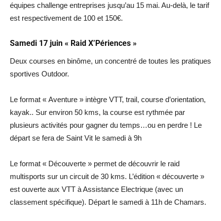
équipes challenge entreprises jusqu’au 15 mai. Au-delà, le tarif
est respectivement de 100 et 150€.
Samedi 17 juin « Raid X’Périences »
Deux courses en binôme, un concentré de toutes les pratiques
sportives Outdoor.
Le format « Aventure » intègre VTT, trail, course d’orientation,
kayak.. Sur environ 50 kms, la course est rythmée par
plusieurs activités pour gagner du temps…ou en perdre ! Le
départ se fera de Saint Vit le samedi à 9h
Le format « Découverte » permet de découvrir le raid
multisports sur un circuit de 30 kms. L’édition « découverte »
est ouverte aux VTT à Assistance Electrique (avec un
classement spécifique). Départ le samedi à 11h de Chamars.