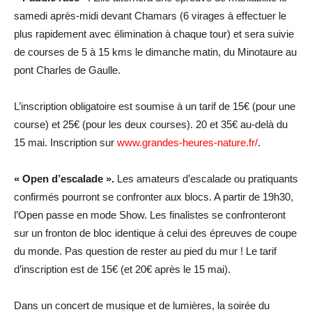
samedi après-midi devant Chamars (6 virages à effectuer le
plus rapidement avec élimination à chaque tour) et sera suivie
de courses de 5 à 15 kms le dimanche matin, du Minotaure au
pont Charles de Gaulle.
L’inscription obligatoire est soumise à un tarif de 15€ (pour une
course) et 25€ (pour les deux courses). 20 et 35€ au-delà du
15 mai. Inscription sur
www.grandes-heures-nature.fr/
.
« Open d’escalade ».
Les amateurs d’escalade ou pratiquants
confirmés pourront se confronter aux blocs. A partir de 19h30,
l’Open passe en mode Show. Les finalistes se confronteront
sur un fronton de bloc identique à celui des épreuves de coupe
du monde. Pas question de rester au pied du mur ! Le tarif
d’inscription est de 15€ (et 20€ après le 15 mai).
Dans un concert de musique et de lumières, la soirée du