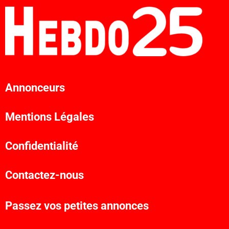
Annonceurs
Mentions Légales
Confidentialité
Contactez-nous
Passez vos petites annonces