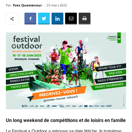
Par
Yves Quemeneur
-
25 mars 2023
Un long weekend de compétitions et de loisirs en famille
Le Festival « Outdoor » retrouve sa date fétiche, le troisième