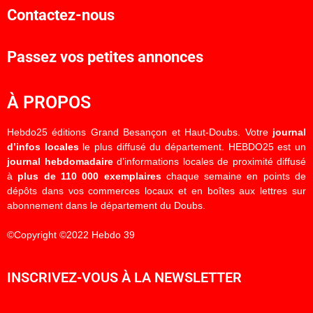
Contactez-nous
Passez vos petites annonces
À PROPOS
Hebdo25 éditions Grand Besançon et Haut-Doubs. Votre
journal
d’infos locales
le plus diffusé du département. HEBDO25 est un
journal hebdomadaire
d’informations locales de proximité diffusé
à
plus de 110 000 exemplaires
chaque semaine en points de
dépôts dans vos commerces locaux et en boîtes aux lettres sur
abonnement dans le département du Doubs.
©Copyright ©2022 Hebdo 39
INSCRIVEZ-VOUS À LA NEWSLETTER