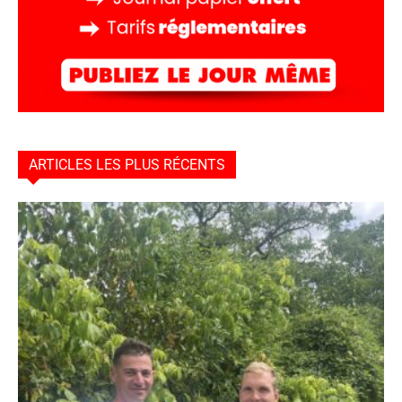
ARTICLES LES PLUS RÉCENTS