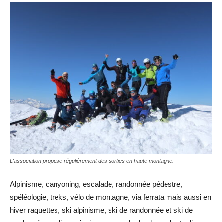
L'association propose régulièrement des sorties en haute montagne.
Alpinisme, canyoning, escalade, randonnée pédestre,
spéléologie, treks, vélo de montagne, via ferrata mais aussi en
hiver raquettes, ski alpinisme, ski de randonnée et ski de