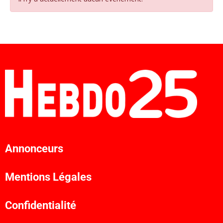
Annonceurs
Mentions Légales
Confidentialité