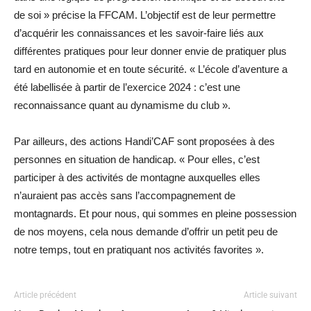
de soi » précise la FFCAM. L’objectif est de leur permettre
d’acquérir les connaissances et les savoir-faire liés aux
différentes pratiques pour leur donner envie de pratiquer plus
tard en autonomie et en toute sécurité. « L’école d’aventure a
été labellisée à partir de l’exercice 2024 : c’est une
reconnaissance quant au dynamisme du club ».
Par ailleurs, des actions Handi’CAF sont proposées à des
personnes en situation de handicap. « Pour elles, c’est
participer à des activités de montagne auxquelles elles
n’auraient pas accès sans l’accompagnement de
montagnards. Et pour nous, qui sommes en pleine possession
de nos moyens, cela nous demande d’offrir un petit peu de
notre temps, tout en pratiquant nos activités favorites ».
Article précédent
Article suivant