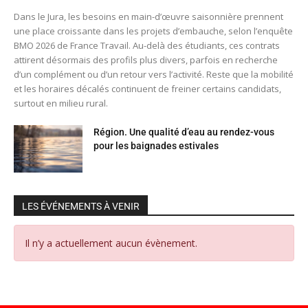
Dans le Jura, les besoins en main-d’œuvre saisonnière prennent
une place croissante dans les projets d’embauche, selon l’enquête
BMO 2026 de France Travail. Au-delà des étudiants, ces contrats
attirent désormais des profils plus divers, parfois en recherche
d’un complément ou d’un retour vers l’activité. Reste que la mobilité
et les horaires décalés continuent de freiner certains candidats,
surtout en milieu rural.
Région. Une qualité d’eau au rendez-vous
pour les baignades estivales
LES ÉVÉNEMENTS À VENIR
Il n’y a actuellement aucun évènement.