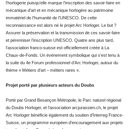
l’horlogerie puisqu’elle marque l’inscription des savoir-faire en
mécanique d’art et en mécanique horlogère au patrimoine
immatériel de l’humanité de l’UNESCO. De cette
reconnaissance est alors né le projet Arc Horloger. Le but ?
Assurer la préservation et la transmission de ces savoir-faire
et pérenniser l’inscription UNESCO. Quatre ans plus tard,
l’association franco-suisse est officiellement créée à La
Chaux-de-Fonds. Un événement symbolique qui s’est tenu à
la suite du 4e Forum professionnel d’Arc Horloger, autour du
thème « Métiers d’art – métiers rares ».
Projet porté par plusieurs acteurs du Doubs
Porté par Grand Besançon Métropole, le Parc naturel régional
du Doubs Horloger, et l’association arcjurassien.ch, le projet
Arc Horloger bénéficie également du soutien d’Interreg France-
Suisse, un programme européen d’encouragement aux projets