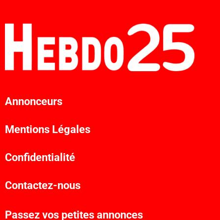
Annonceurs
Mentions Légales
Confidentialité
Contactez-nous
Passez vos petites annonces