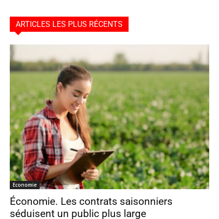
ARTICLES LES PLUS RÉCENTS
Economie
Économie. Les contrats saisonniers
séduisent un public plus large