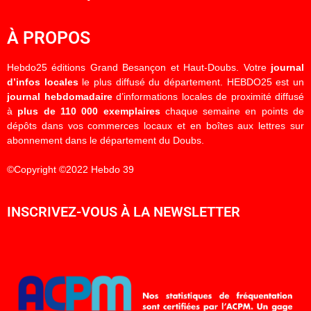
À PROPOS
Hebdo25 éditions Grand Besançon et Haut-Doubs. Votre
journal
d’infos locales
le plus diffusé du département. HEBDO25 est un
journal hebdomadaire
d’informations locales de proximité diffusé
à
plus de 110 000 exemplaires
chaque semaine en points de
dépôts dans vos commerces locaux et en boîtes aux lettres sur
abonnement dans le département du Doubs.
©Copyright ©2022 Hebdo 39
INSCRIVEZ-VOUS À LA NEWSLETTER