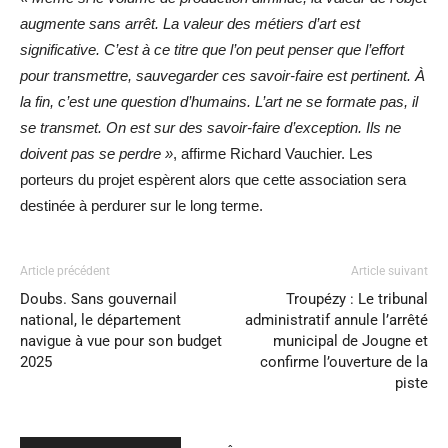
augmente sans arrêt. La valeur des métiers d’art est
significative. C’est à ce titre que l’on peut penser que l’effort
pour transmettre, sauvegarder ces savoir-faire est pertinent. À
la fin, c’est une question d’humains. L’art ne se formate pas, il
se transmet. On est sur des savoir-faire d’exception. Ils ne
doivent pas se perdre »
, affirme Richard Vauchier. Les
porteurs du projet espèrent alors que cette association sera
destinée à perdurer sur le long terme.
Article précédent
Article suivant
Doubs. Sans gouvernail
Troupézy : Le tribunal
national, le département
administratif annule l’arrêté
navigue à vue pour son budget
municipal de Jougne et
2025
confirme l’ouverture de la
piste