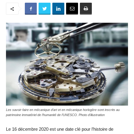
Les savoir-faire en mécanique d’art et en mécanique horlogère sont inscrits au
patrimoine immatériel de l’humanité de l’UNESCO. Photo d'illustration
Le 16 décembre 2020 est une date clé pour l’histoire de