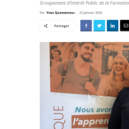
Groupement d’Intérêt Public de la Formation
Par
Yves Quemeneur
-
23 janvier 2026
Partager