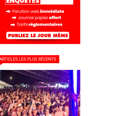
ARTICLES LES PLUS RÉCENTS