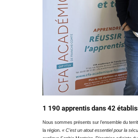
1 190 apprentis dans 42 établ
Nous sommes présents sur l’ensemble du territo
la région.
« C’est un atout essentiel pour la séc