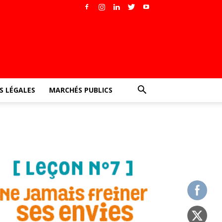
 LÉGALES
MARCHÉS PUBLICS