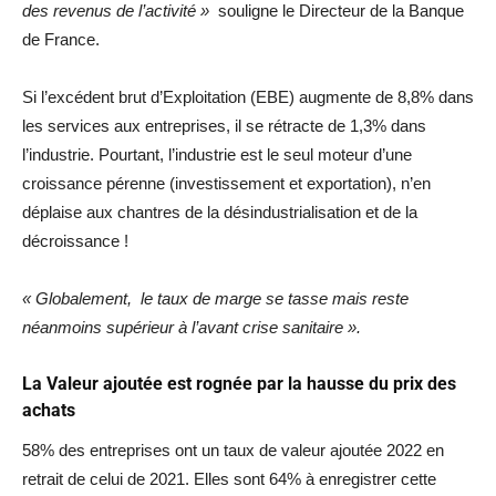
des revenus de l’activité »
souligne le Directeur de la Banque
de France.
Si l’excédent brut d’Exploitation (EBE) augmente de 8,8% dans
les services aux entreprises, il se rétracte de 1,3% dans
l’industrie. Pourtant, l’industrie est le seul moteur d’une
croissance pérenne (investissement et exportation), n’en
déplaise aux chantres de la désindustrialisation et de la
décroissance !
« Globalement, le taux de marge se tasse mais reste
néanmoins supérieur à l’avant crise sanitaire ».
La Valeur ajoutée est rognée par la hausse du prix des
achats
58% des entreprises ont un taux de valeur ajoutée 2022 en
retrait de celui de 2021. Elles sont 64% à enregistrer cette