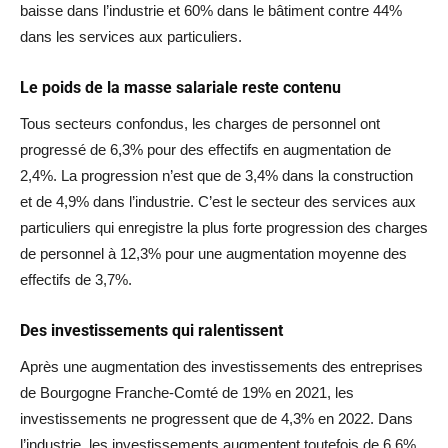
baisse dans l’industrie et 60% dans le bâtiment contre 44%
dans les services aux particuliers.
Le poids de la masse salariale reste contenu
Tous secteurs confondus, les charges de personnel ont
progressé de 6,3% pour des effectifs en augmentation de
2,4%. La progression n’est que de 3,4% dans la construction
et de 4,9% dans l’industrie. C’est le secteur des services aux
particuliers qui enregistre la plus forte progression des charges
de personnel à 12,3% pour une augmentation moyenne des
effectifs de 3,7%.
Des investissements qui ralentissent
Après une augmentation des investissements des entreprises
de Bourgogne Franche-Comté de 19% en 2021, les
investissements ne progressent que de 4,3% en 2022. Dans
l’industrie, les investissements augmentent toutefois de 6,6%