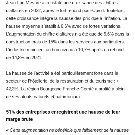
Jean-Luc Mesure a constaté une croissance des chiffres
d’affaires en 2022, après le fort rebond post-Covid. Toutefois,
cette croissance intègre la hausse des prix due à l’inflation. La
hausse moyenne s’établit à 8,6% avec de fortes variations.
L’augmentation du chiffre d’affaires n’a été que de 5,6% dans la
construction mais de 15% dans les services aux particuliers.
L’industrie maintient un bon niveau à 10,7% après un rebond
de 14,8% en 2021.
La hausse de l’activité a été particulièrement forte dans le
secteur de l’hôtellerie, de la restauration et du tourisme : +
42,3%. La région Bourgogne Franche-Comté a profité à plein
de ses atouts naturels et patrimoniaux.
51% des entreprises enregistrent une hausse de leur
marge brute
« Cette augmentation ne bénéficie que faiblement de la hausse