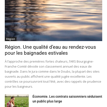
Région
Région. Une qualité d’eau au rendez-vous
pour les baignades estivales
À l’approche des premières fortes chaleurs, l’ARS Bourgogne-
Franche-Comté dévoile son classement annuel des eaux de
baignade. Dans le Jura comme dans le Doubs, la plupart des sites
ouverts au public affichent une qualité jugée excellente. Les
contrôles se poursuivront tout l’été, avec des rappels de prudence
pour les baigneurs.
Économie. Les contrats saisonniers séduisent
un public plus large