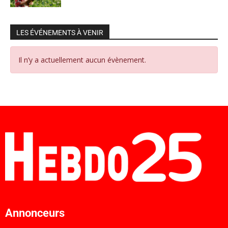
LES ÉVÉNEMENTS À VENIR
Il n’y a actuellement aucun évènement.
Annonceurs