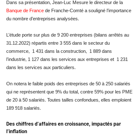
Dans sa présentation, Jean-Luc Mesure le directeur de la
Banque de France
de Franche-Comté a souligné l’importance
du nombre d’entreprises analysées.
L’étude porte sur plus de 9 200 entreprises (bilans arrêtés au
31.12.2022) répartis entre 3 555 dans le secteur du
commerce, 1 431 dans la construction, 1 889 dans
l’industrie, 1 127 dans les services aux entreprises et 1 231
dans les services aux particuliers.
On notera le faible poids des entreprises de 50 à 250 salariés
qui ne représentent que 9% du total, contre 59% pour les PME
de 20 à 50 salariés. Toutes tailles confondues, elles emploient
189 918 salariés.
Des chiffres d’affaires en croissance, impactés par
l’inflation