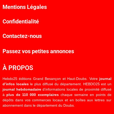
Mentions Légales
Confidentialité
Contactez-nous
Passez vos petites annonces
À PROPOS
Hebdo25 éditions Grand Besançon et Haut-Doubs. Votre
journal
d’infos locales
le plus diffusé du département. HEBDO25 est un
journal hebdomadaire
d’informations locales de proximité diffusé
à
plus de 110 000 exemplaires
chaque semaine en points de
dépôts dans vos commerces locaux et en boîtes aux lettres sur
abonnement dans le département du Doubs.