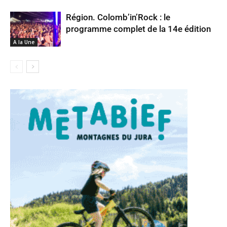
Région. Colomb’in’Rock : le
programme complet de la 14e édition
A la Une