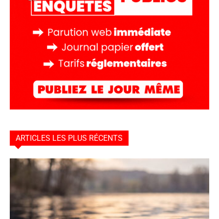
ARTICLES LES PLUS RÉCENTS