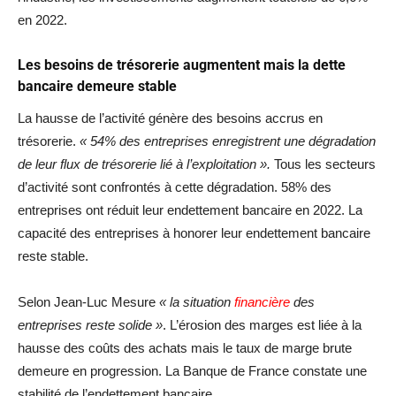
en 2022.
Les besoins de trésorerie augmentent mais la dette
bancaire demeure stable
La hausse de l’activité génère des besoins accrus en
trésorerie.
« 54% des entreprises enregistrent une dégradation
de leur flux de trésorerie lié à l’exploitation ».
Tous les secteurs
d’activité sont confrontés à cette dégradation. 58% des
entreprises ont réduit leur endettement bancaire en 2022. La
capacité des entreprises à honorer leur endettement bancaire
reste stable.
Selon Jean-Luc Mesure
« la situation
financière
des
entreprises reste solide »
. L’érosion des marges est liée à la
hausse des coûts des achats mais le taux de marge brute
demeure en progression. La Banque de France constate une
stabilité de l’endettement bancaire.