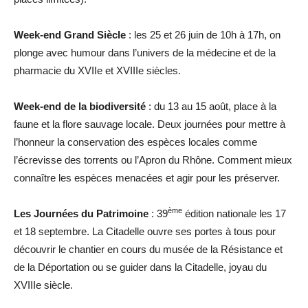
Week-end Grand Siècle
: les 25 et 26 juin de 10h à 17h, on
plonge avec humour dans l’univers de la médecine et de la
pharmacie du XVIIe et XVIIIe siècles.
Week-end de la biodiversité
: du 13 au 15 août, place à la
faune et la flore sauvage locale. Deux journées pour mettre à
l’honneur la conservation des espèces locales comme
l’écrevisse des torrents ou l’Apron du Rhône. Comment mieux
connaître les espèces menacées et agir pour les préserver.
ème
Les Journées du Patrimoine
: 39
édition nationale les 17
et 18 septembre. La Citadelle ouvre ses portes à tous pour
découvrir le chantier en cours du musée de la Résistance et
de la Déportation ou se guider dans la Citadelle, joyau du
XVIIIe siècle.