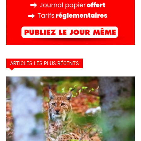
ARTICLES LES PLUS RÉCENTS