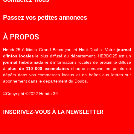
Passez vos petites annonces
À PROPOS
Hebdo25 éditions Grand Besançon et Haut-Doubs. Votre
journal
d’infos locales
le plus diffusé du département. HEBDO25 est un
journal hebdomadaire
d’informations locales de proximité diffusé
à
plus de 110 000 exemplaires
chaque semaine en points de
dépôts dans vos commerces locaux et en boîtes aux lettres sur
abonnement dans le département du Doubs.
©Copyright ©2022 Hebdo 39
INSCRIVEZ-VOUS À LA NEWSLETTER