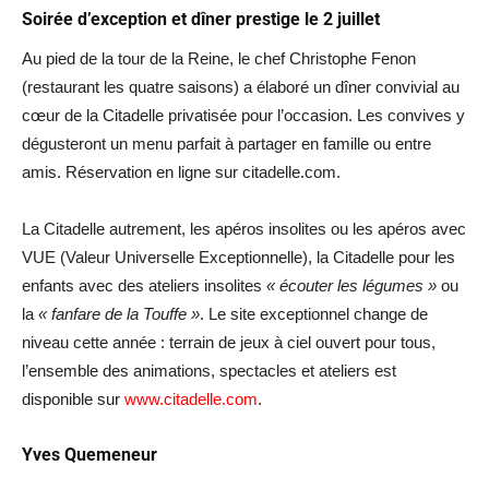
Soirée d’exception et dîner prestige le 2 juillet
Au pied de la tour de la Reine, le chef Christophe Fenon
(restaurant les quatre saisons) a élaboré un dîner convivial au
cœur de la Citadelle privatisée pour l’occasion. Les convives y
dégusteront un menu parfait à partager en famille ou entre
amis. Réservation en ligne sur citadelle.com.
La Citadelle autrement, les apéros insolites ou les apéros avec
VUE (Valeur Universelle Exceptionnelle), la Citadelle pour les
enfants avec des ateliers insolites
« écouter les légumes »
ou
la
« fanfare de la Touffe »
. Le site exceptionnel change de
niveau cette année : terrain de jeux à ciel ouvert pour tous,
l’ensemble des animations, spectacles et ateliers est
disponible sur
www.citadelle.com
.
Yves Quemeneur