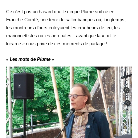
Ce n’est pas un hasard que le cirque Plume soit né en
Franche-Comté, une terre de saltimbanques où, longtemps,
les montreurs d’ours côtoyaient les cracheurs de feu, les
marionnettistes ou les acrobates…avant que la « petite
lucarne » nous prive de ces moments de partage !
« Les mots de Plume »