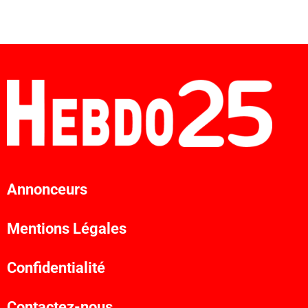
Annonceurs
Mentions Légales
Confidentialité
Contactez-nous