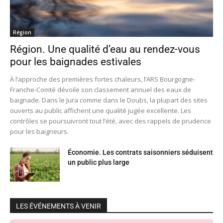
Région
Région. Une qualité d’eau au rendez-vous
pour les baignades estivales
À l’approche des premières fortes chaleurs, l’ARS Bourgogne-
Franche-Comté dévoile son classement annuel des eaux de
baignade. Dans le Jura comme dans le Doubs, la plupart des sites
ouverts au public affichent une qualité jugée excellente. Les
contrôles se poursuivront tout l’été, avec des rappels de prudence
pour les baigneurs.
Économie. Les contrats saisonniers séduisent
un public plus large
LES ÉVÉNEMENTS À VENIR