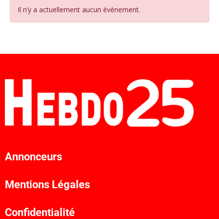
Il n’y a actuellement aucun évènement.
Annonceurs
Mentions Légales
Confidentialité