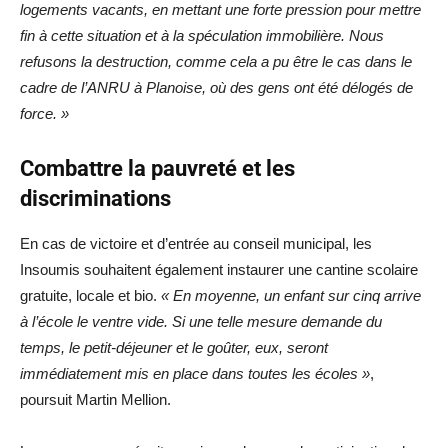
logements vacants, en mettant une forte pression pour mettre
fin à cette situation et à la spéculation immobilière. Nous
refusons la destruction, comme cela a pu être le cas dans le
cadre de l’ANRU à Planoise, où des gens ont été délogés de
force. »
Combattre la pauvreté et les
discriminations
En cas de victoire et d’entrée au conseil municipal, les
Insoumis souhaitent également instaurer une cantine scolaire
gratuite, locale et bio.
« En moyenne, un enfant sur cinq arrive
à l’école le ventre vide. Si une telle mesure demande du
temps, le petit-déjeuner et le goûter, eux, seront
immédiatement mis en place dans toutes les écoles »
,
poursuit Martin Mellion.