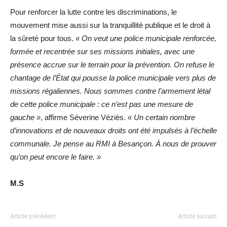
Pour renforcer la lutte contre les discriminations, le
mouvement mise aussi sur la tranquillité publique et le droit à
la sûreté pour tous.
« On veut une police municipale renforcée,
formée et recentrée sur ses missions initiales, avec une
présence accrue sur le terrain pour la prévention. On refuse le
chantage de l’État qui pousse la police municipale vers plus de
missions régaliennes. Nous sommes contre l’armement létal
de cette police municipale : ce n’est pas une mesure de
gauche »
, affirme Séverine Véziès.
« Un certain nombre
d’innovations et de nouveaux droits ont été impulsés à l’échelle
communale. Je pense au RMI à Besançon. À nous de prouver
qu’on peut encore le faire. »
M.S
Article précédent
Article suivant