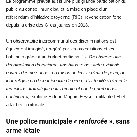
Le programme prévoit aussi une plus grande participation du
public au conseil municipal et la mise en place d’un
référendum d’initiative citoyenne (RIC), revendication forte
depuis la crise des Gilets jaunes en 2018.
Un observatoire intercommunal des discriminations est
également imaginé, co-géré par les associations et les
habitants grâce à un budget participatif.
« On observe une
décomplexion du racisme, une hausse des actes violents
envers des personnes en raison de leur couleur de peau, de
leur religion ou de leur identité de genre. L’actualité d’hier et le
féminicide dramatique nous montrent que le combat doit
continuer »
, explique Hélène Magnin-Feysot, militante LFI et
attachée territoriale.
Une police municipale
« renforcée »
, sans
arme létale