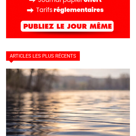
ARTICLES LES PLUS RÉCENTS