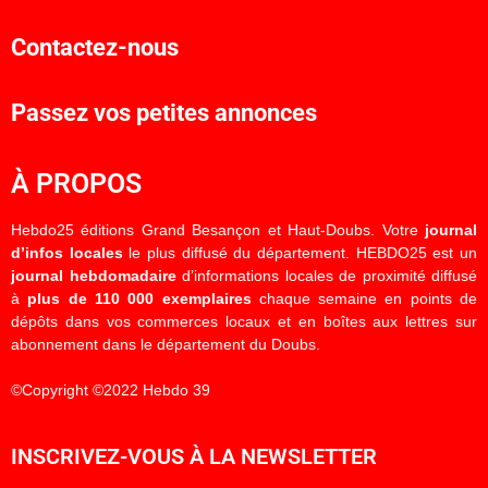
Contactez-nous
Passez vos petites annonces
À PROPOS
Hebdo25 éditions Grand Besançon et Haut-Doubs. Votre
journal
d’infos locales
le plus diffusé du département. HEBDO25 est un
journal hebdomadaire
d’informations locales de proximité diffusé
à
plus de 110 000 exemplaires
chaque semaine en points de
dépôts dans vos commerces locaux et en boîtes aux lettres sur
abonnement dans le département du Doubs.
©Copyright ©2022 Hebdo 39
INSCRIVEZ-VOUS À LA NEWSLETTER