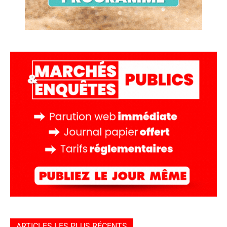
ARTICLES LES PLUS RÉCENTS