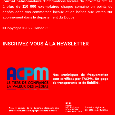
journal hebdomadaire
d’informations locales de proximité diffusé
à
plus de 110 000 exemplaires
chaque semaine en points de
dépôts dans vos commerces locaux et en boîtes aux lettres sur
abonnement dans le département du Doubs.
©Copyright ©2022 Hebdo 39
INSCRIVEZ-VOUS À LA NEWSLETTER