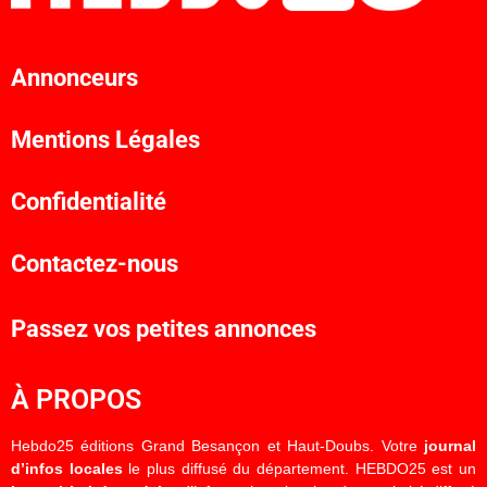
Annonceurs
Mentions Légales
Confidentialité
Contactez-nous
Passez vos petites annonces
À PROPOS
Hebdo25 éditions Grand Besançon et Haut-Doubs. Votre
journal
d’infos locales
le plus diffusé du département. HEBDO25 est un