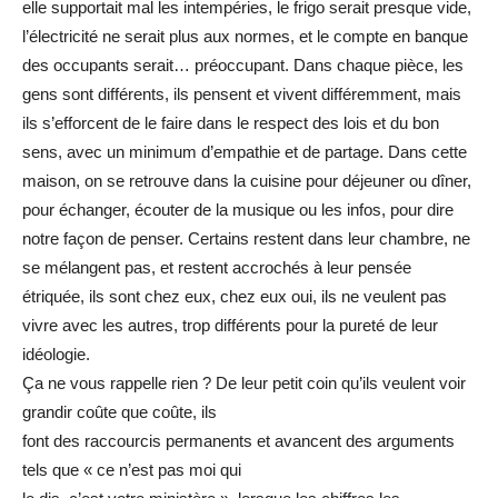
elle supportait mal les intempéries, le frigo serait presque vide,
l’électricité ne serait plus aux normes, et le compte en banque
des occupants serait… préoccupant. Dans chaque pièce, les
gens sont différents, ils pensent et vivent différemment, mais
ils s’efforcent de le faire dans le respect des lois et du bon
sens, avec un minimum d’empathie et de partage. Dans cette
maison, on se retrouve dans la cuisine pour déjeuner ou dîner,
pour échanger, écouter de la musique ou les infos, pour dire
notre façon de penser. Certains restent dans leur chambre, ne
se mélangent pas, et restent accrochés à leur pensée
étriquée, ils sont chez eux, chez eux oui, ils ne veulent pas
vivre avec les autres, trop différents pour la pureté de leur
idéologie.
Ça ne vous rappelle rien ? De leur petit coin qu’ils veulent voir
grandir coûte que coûte, ils
font des raccourcis permanents et avancent des arguments
tels que « ce n’est pas moi qui