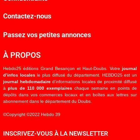
Contactez-nous
Passez vos petites annonces
À PROPOS
Hebdo25 éditions Grand Besançon et Haut-Doubs. Votre
journal
d’infos locales
le plus diffusé du département. HEBDO25 est un
journal hebdomadaire
d’informations locales de proximité diffusé
à
plus de 110 000 exemplaires
chaque semaine en points de
dépôts dans vos commerces locaux et en boîtes aux lettres sur
abonnement dans le département du Doubs.
©Copyright ©2022 Hebdo 39
INSCRIVEZ-VOUS À LA NEWSLETTER