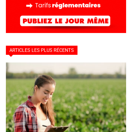
ARTICLES LES PLUS RÉCENTS