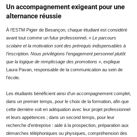
Un accompagnement exigeant pour une
alternance réussie
À l’ESTM Pigier de Besançon, chaque étudiant est considéré
avant tout comme un futur professionnel.
« Le parcours
scolaire et la motivation sont des prérequis indispensables à
l’inscription. Nous privilégions l’engagement personnel plutôt
que la logique de remplissage des promotions »
, explique
Laura Pavan, responsable de la communication au sein de
l’école.
Les étudiants bénéficient ainsi d’un accompagnement complet,
dans un premier temps, pour le choix de la formation, afin que
cette dernière soit en adéquation avec leur projet professionnel
et leurs appétences ; dans un second temps, pour leur
recherche d’entreprise : aide à la prospection, préparation aux
démarches téléphoniques ou physiques, compréhension des