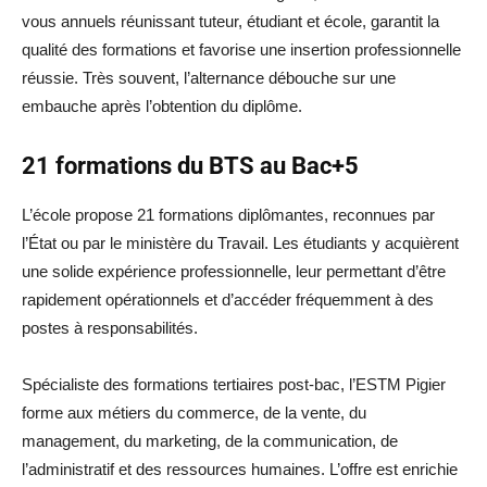
vous annuels réunissant tuteur, étudiant et école, garantit la
qualité des formations et favorise une insertion professionnelle
réussie. Très souvent, l’alternance débouche sur une
embauche après l’obtention du diplôme.
21 formations du BTS au Bac+5
L’école propose 21 formations diplômantes, reconnues par
l’État ou par le ministère du Travail. Les étudiants y acquièrent
une solide expérience professionnelle, leur permettant d’être
rapidement opérationnels et d’accéder fréquemment à des
postes à responsabilités.
Spécialiste des formations tertiaires post-bac, l’ESTM Pigier
forme aux métiers du commerce, de la vente, du
management, du marketing, de la communication, de
l’administratif et des ressources humaines. L’offre est enrichie