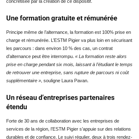
concrétisée par la création de ce dispositif.
Une formation gratuite et rémunérée
Principe même de l’alternance, la formation est 100% prise en
charge et rémunérée. L’ESTM Pigier va plus loin en sécurisant
les parcours : dans environ 10 % des cas, un contrat
d’alternance peut être interrompu.
« La formation reste alors
prise en charge pendant six mois, laissant à l’étudiant le temps
de retrouver une entreprise, sans rupture de parcours ni coût
supplémentaire »
, souligne Laura Pavan.
Un réseau d’entreprises partenaires
étendu
Forte de 30 ans de collaboration avec les entreprises de
services de la région, l’ESTM Pigier s’appuie sur des relations
durables et de confiance. Le suivi régulier, deux à trois rendez-