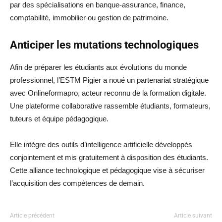
par des spécialisations en banque-assurance, finance,
comptabilité, immobilier ou gestion de patrimoine.
Anticiper les mutations technologiques
Afin de préparer les étudiants aux évolutions du monde
professionnel, l’ESTM Pigier a noué un partenariat stratégique
avec Onlineformapro, acteur reconnu de la formation digitale.
Une plateforme collaborative rassemble étudiants, formateurs,
tuteurs et équipe pédagogique.
Elle intègre des outils d’intelligence artificielle développés
conjointement et mis gratuitement à disposition des étudiants.
Cette alliance technologique et pédagogique vise à sécuriser
l’acquisition des compétences de demain.
Article précédent
Article suivant