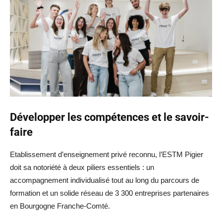
Développer les compétences et le savoir-
faire
Etablissement d’enseignement privé reconnu, l’ESTM Pigier
doit sa notoriété à deux piliers essentiels : un
accompagnement individualisé tout au long du parcours de
formation et un solide réseau de 3 300 entreprises partenaires
en Bourgogne Franche-Comté.