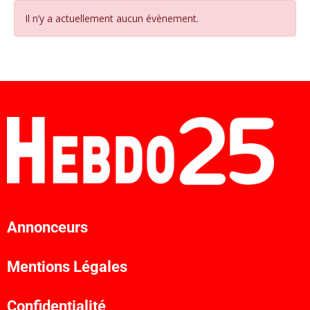
Il n’y a actuellement aucun évènement.
Annonceurs
Mentions Légales
Confidentialité