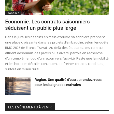
Economie
Économie. Les contrats saisonniers
séduisent un public plus large
Dans le Jura, les besoins en main-d’œuvre saisonnière prennent
une place croissante dans les projets d’embauche, selon l’enquête
BMO 2026 de France Travail. Au-delà des étudiants, ces contrats
attirent désormais des profils plus divers, parfois en recherche
d’un complément ou d’un retour vers l’activité. Reste que la mobilité
et les horaires décalés continuent de freiner certains candidats,
surtout en milieu rural.
Région. Une qualité d’eau au rendez-vous
pour les baignades estivales
LES ÉVÉNEMENTS À VENIR