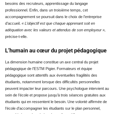
besoins des recruteurs, apprentissage du langage
professionnel. Enfin, dans un troisième temps, cet
accompagnement se poursuit dans le choix de l’entreprise
d’accueil.
« L’objectif est que chaque apprenant soit en
adéquation avec les valeurs et attendus de son employeur »,
précise-t-elle.
L’humain au cœur du projet pédagogique
La dimension humaine constitue un axe central du projet
pédagogique de l’ESTM Pigier. Formateurs et équipe
pédagogique sont attentifs aux éventuelles fragilités des
étudiants, notamment lorsque des difficultés personnelles
peuvent impacter leur parcours. Une psychologue intervient au
sein de l’école et propose jusqu’à trois séances gratuites aux
étudiants qui en ressentent le besoin. Une volonté affirmée de
l’école d’accompagner les étudiants sur le plan personnel,