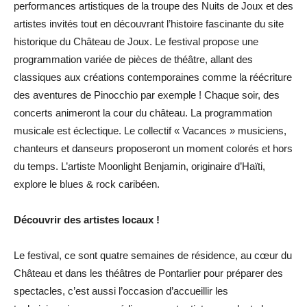
performances artistiques de la troupe des Nuits de Joux et des
artistes invités tout en découvrant l’histoire fascinante du site
historique du Château de Joux. Le festival propose une
programmation variée de pièces de théâtre, allant des
classiques aux créations contemporaines comme la réécriture
des aventures de Pinocchio par exemple ! Chaque soir, des
concerts animeront la cour du château. La programmation
musicale est éclectique. Le collectif « Vacances » musiciens,
chanteurs et danseurs proposeront un moment colorés et hors
du temps. L’artiste Moonlight Benjamin, originaire d’Haïti,
explore le blues & rock caribéen.
Découvrir des artistes locaux !
Le festival, ce sont quatre semaines de résidence, au cœur du
Château et dans les théâtres de Pontarlier pour préparer des
spectacles, c’est aussi l’occasion d’accueillir les