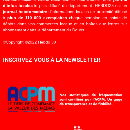
d’infos locales
le plus diffusé du département. HEBDO25 est un
journal hebdomadaire
d’informations locales de proximité diffusé
à
plus de 110 000 exemplaires
chaque semaine en points de
dépôts dans vos commerces locaux et en boîtes aux lettres sur
abonnement dans le département du Doubs.
©Copyright ©2022 Hebdo 39
INSCRIVEZ-VOUS À LA NEWSLETTER