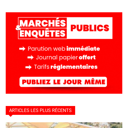
ARTICLES LES PLUS RÉCENTS