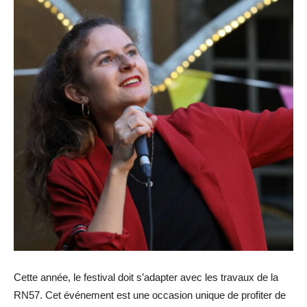
Cette année, le festival doit s’adapter avec les travaux de la
RN57. Cet événement est une occasion unique de profiter de