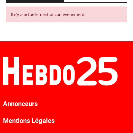
Il n’y a actuellement aucun évènement.
Annonceurs
Mentions Légales