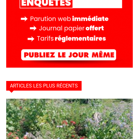
ARTICLES LES PLUS RÉCENTS