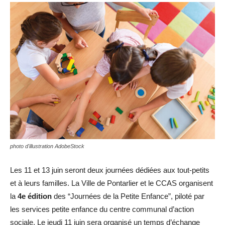
photo d'illustration AdobeStock
Les 11 et 13 juin seront deux journées dédiées aux tout-petits
et à leurs familles. La Ville de Pontarlier et le CCAS organisent
la
4e édition
des “Journées de la Petite Enfance”, piloté par
les services petite enfance du centre communal d’action
sociale. Le jeudi 11 juin sera organisé un temps d’échange