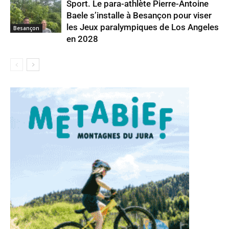
Sport. Le para-athlète Pierre-Antoine
Baele s’installe à Besançon pour viser
les Jeux paralympiques de Los Angeles
Besançon
en 2028