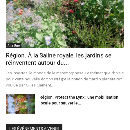
A la Une
Région. À la Saline royale, les jardins se
réinventent autour du...
Les insectes, le monde de la métamorphose. La thématique choisie
pour cette nouvelle édition intègre la notion de "jardin planétaire"
voulue par Gilles Clément...
Région. Protect the Lynx : une mobilisation
locale pour sauver le...
LES ÉVÉNEMENTS À VENIR