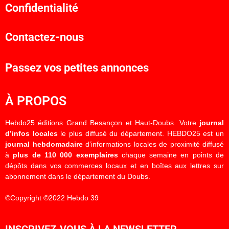
Confidentialité
Contactez-nous
Passez vos petites annonces
À PROPOS
Hebdo25 éditions Grand Besançon et Haut-Doubs. Votre
journal
d’infos locales
le plus diffusé du département. HEBDO25 est un
journal hebdomadaire
d’informations locales de proximité diffusé
à
plus de 110 000 exemplaires
chaque semaine en points de
dépôts dans vos commerces locaux et en boîtes aux lettres sur
abonnement dans le département du Doubs.
©Copyright ©2022 Hebdo 39