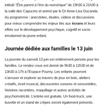
intitulé
“Être parent à l’ère du numérique”
de 19h30 à 21h30 à
la salle des Capucins et animé par le Dr Anne-Lise Ducanda.
Au programme : anecdotes, études, vidéos et discussions
pour mieux comprendre les enjeux liés aux
écrans
et leurs
effets sur le développement psychique, cognitif et socio-
émotionnel du jeune enfant.
Journée dédiée aux familles le 13 juin
La journée du samedi 13 juin est entièrement pensée pour les
familles. Le rendez-vous est donné de 9h30 à 12h30 et de
13h30 à 17h à l’Espace Pourny. Les enfants pourront
s’amuser et explorer au travers de jeux en bois, ateliers
créatifs, éveil musical, découvertes sonores et sensorielles,
histoires racontées, maquillage et autres activités de
psychomotricité. L’entrée est gratuite. Un food-truck, une
buvette et un stand de crêpes seront également présents.