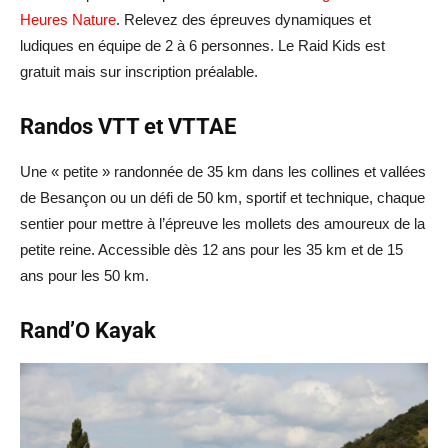
Heures Nature
. Relevez des épreuves dynamiques et
ludiques en équipe de 2 à 6 personnes. Le Raid Kids est
gratuit mais sur inscription préalable.
Randos VTT et VTTAE
Une « petite » randonnée de 35 km dans les collines et vallées
de Besançon ou un défi de 50 km, sportif et technique, chaque
sentier pour mettre à l’épreuve les mollets des amoureux de la
petite reine. Accessible dès 12 ans pour les 35 km et de 15
ans pour les 50 km.
Rand’O Kayak