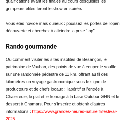
qualifications avant les finales au cours desquelles les
grimpeurs élites feront le show en soirée.
Vous êtes novice mais curieux : poussez les portes de l’open
découverte et cherchez à atteindre la prise “top”.
Rando gourmande
Ou comment visiter les sites insolites de Besançon, le
patrimoine de Vauban, des points de vue à couper le souffle
sur une randonnée pédestre de 11 km, offrant au fil des
kilomètres un voyage gastronomique sous le signe de
producteurs et de chefs locaux : l’apéritif et l’entrée à
Chalezeule, le plat et le fromage à la base Outdoor GHN et le
dessert à Chamars. Pour s’inscrire et obtenir d’autres
informations :
https://www.grandes-heures-nature.fr/festival-
2025