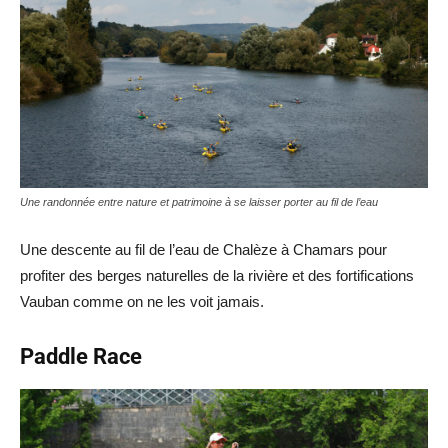
Une randonnée entre nature et patrimoine à se laisser porter au fil de l’eau
Une descente au fil de l’eau de Chalèze à Chamars pour
profiter des berges naturelles de la rivière et des fortifications
Vauban comme on ne les voit jamais.
Paddle Race