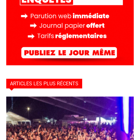
ARTICLES LES PLUS RÉCENTS