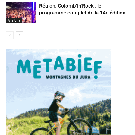
Région. Colomb’in’Rock : le
programme complet de la 14e édition
A la Une