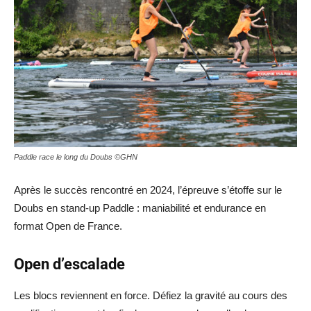
Paddle race le long du Doubs ©GHN
Après le succès rencontré en 2024, l’épreuve s’étoffe sur le
Doubs en stand-up Paddle : maniabilité et endurance en
format Open de France.
Open d’escalade
Les blocs reviennent en force. Défiez la gravité au cours des