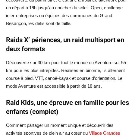
un départ à 19h jusqu’au coucher du soleil. Open, challenge
inter-entreprises ou équipes des communes du Grand
Besançon, les défis sont de taille.
Raids X’ périences, un raid multisport en
deux formats
Découverte sur 30 km pour tout le monde ou Aventure sur 55
km pour les plus intrépides. Réalisés en binôme, ils alternent
course à pied, VTT, canoë-kayak et course d’orientation. Le
mode Aventure est accessible à partir de 18 ans.
Raid Kids, une épreuve en famille pour les
enfants (complet)
Comment partager un moment unique et découvrir des
activités sportives de plein air au cœur du
Village Grandes