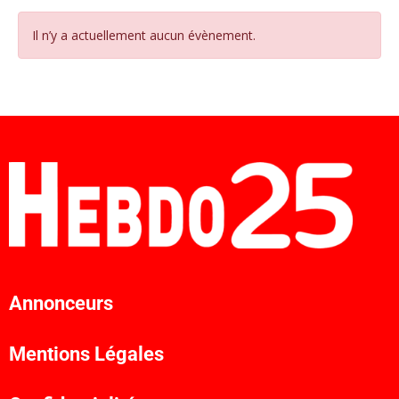
Il n’y a actuellement aucun évènement.
Annonceurs
Mentions Légales