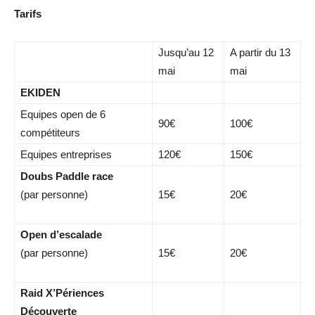
Tarifs
Jusqu’au 12
A partir du 13
mai
mai
EKIDEN
Equipes open de 6
90€
100€
compétiteurs
Equipes entreprises
120€
150€
Doubs Paddle race
(par personne)
15€
20€
Open d’escalade
(par personne)
15€
20€
Raid X’Périences
Découverte