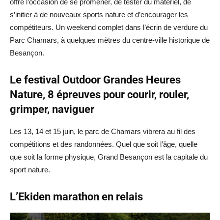
offre l’occasion de se promener, de tester du matériel, de
s’initier à de nouveaux sports nature et d’encourager les
compétiteurs. Un weekend complet dans l’écrin de verdure du
Parc Chamars, à quelques mètres du centre-ville historique de
Besançon.
Le festival Outdoor Grandes Heures
Nature, 8 épreuves pour courir, rouler,
grimper, naviguer
Les 13, 14 et 15 juin, le parc de Chamars vibrera au fil des
compétitions et des randonnées. Quel que soit l’âge, quelle
que soit la forme physique, Grand Besançon est la capitale du
sport nature.
L’Ekiden marathon en relais