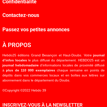
Confidentialité
Contactez-nous
Passez vos petites annonces
À PROPOS
Hebdo25 éditions Grand Besançon et Haut-Doubs. Votre
journal
d’infos locales
le plus diffusé du département. HEBDO25 est un
journal hebdomadaire
d’informations locales de proximité diffusé
à
plus de 110 000 exemplaires
chaque semaine en points de
dépôts dans vos commerces locaux et en boîtes aux lettres sur
abonnement dans le département du Doubs.
©Copyright ©2022 Hebdo 39
INSCRIVEZ-VOUS À LA NEWSLETTER