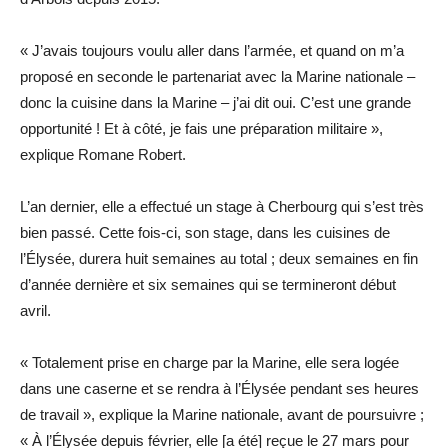
« J’avais toujours voulu aller dans l’armée, et quand on m’a
proposé en seconde le partenariat avec la Marine nationale –
donc la cuisine dans la Marine – j’ai dit oui. C’est une grande
opportunité ! Et à côté, je fais une préparation militaire »,
explique Romane Robert.
L’an dernier, elle a effectué un stage à Cherbourg qui s’est très
bien passé. Cette fois-ci, son stage, dans les cuisines de
l’Élysée, durera huit semaines au total ; deux semaines en fin
d’année dernière et six semaines qui se termineront début
avril.
« Totalement prise en charge par la Marine, elle sera logée
dans une caserne et se rendra à l’Élysée pendant ses heures
de travail », explique la Marine nationale, avant de poursuivre ;
« À l’Élysée depuis février, elle [a été] reçue le 27 mars pour