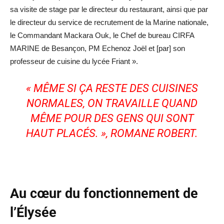
sa visite de stage par le directeur du restaurant, ainsi que par
le directeur du service de recrutement de la Marine nationale,
le Commandant Mackara Ouk, le Chef de bureau CIRFA
MARINE de Besançon, PM Echenoz Joël et [par] son
professeur de cuisine du lycée Friant ».
« MÊME SI ÇA RESTE DES CUISINES
NORMALES, ON TRAVAILLE QUAND
MÊME POUR DES GENS QUI SONT
HAUT PLACÉS. », ROMANE ROBERT.
Au cœur du fonctionnement de
l’Élysée