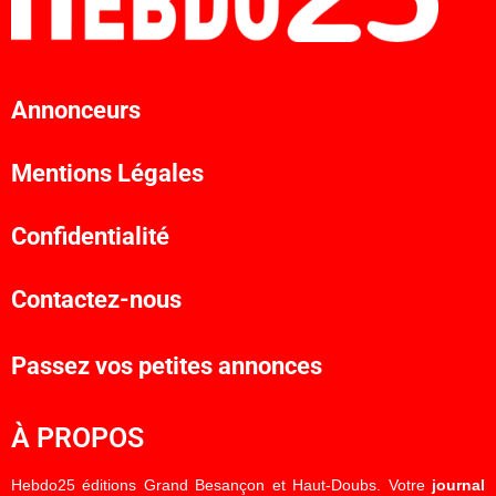
Annonceurs
Mentions Légales
Confidentialité
Contactez-nous
Passez vos petites annonces
À PROPOS
Hebdo25 éditions Grand Besançon et Haut-Doubs. Votre
journal