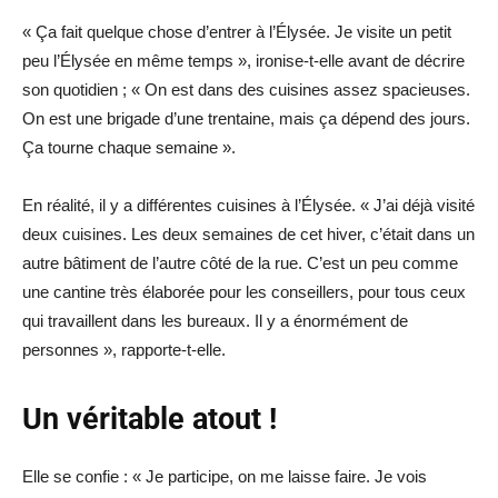
« Ça fait quelque chose d’entrer à l’Élysée. Je visite un petit
peu l’Élysée en même temps », ironise-t-elle avant de décrire
son quotidien ; « On est dans des cuisines assez spacieuses.
On est une brigade d’une trentaine, mais ça dépend des jours.
Ça tourne chaque semaine ».
En réalité, il y a différentes cuisines à l’Élysée. « J’ai déjà visité
deux cuisines. Les deux semaines de cet hiver, c’était dans un
autre bâtiment de l’autre côté de la rue. C’est un peu comme
une cantine très élaborée pour les conseillers, pour tous ceux
qui travaillent dans les bureaux. Il y a énormément de
personnes », rapporte-t-elle.
Un véritable atout !
Elle se confie : « Je participe, on me laisse faire. Je vois