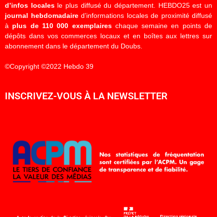
d’infos locales
le plus diffusé du département. HEBDO25 est un
journal hebdomadaire
d’informations locales de proximité diffusé
à
plus de 110 000 exemplaires
chaque semaine en points de
dépôts dans vos commerces locaux et en boîtes aux lettres sur
abonnement dans le département du Doubs.
©Copyright ©2022 Hebdo 39
INSCRIVEZ-VOUS À LA NEWSLETTER