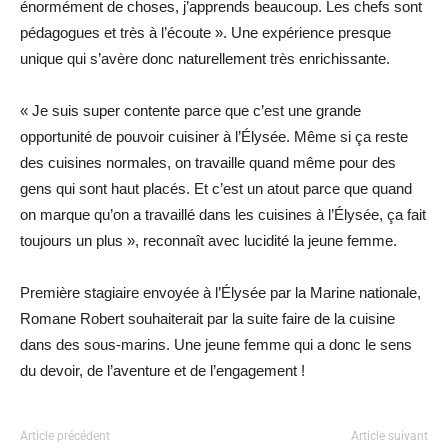
énormément de choses, j’apprends beaucoup. Les chefs sont
pédagogues et très à l’écoute ». Une expérience presque
unique qui s’avère donc naturellement très enrichissante.
« Je suis super contente parce que c’est une grande
opportunité de pouvoir cuisiner à l’Élysée. Même si ça reste
des cuisines normales, on travaille quand même pour des
gens qui sont haut placés. Et c’est un atout parce que quand
on marque qu’on a travaillé dans les cuisines à l’Élysée, ça fait
toujours un plus », reconnaît avec lucidité la jeune femme.
Première stagiaire envoyée à l’Élysée par la Marine nationale,
Romane Robert souhaiterait par la suite faire de la cuisine
dans des sous-marins. Une jeune femme qui a donc le sens
du devoir, de l’aventure et de l’engagement !
Article précédent
Article suivant