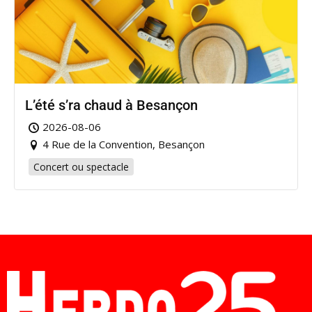
L’été s’ra chaud à Besançon
2026-08-06
4 Rue de la Convention, Besançon
Concert ou spectacle