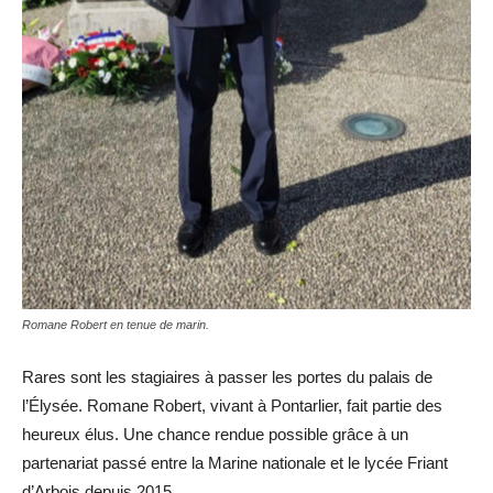
Romane Robert en tenue de marin.
Rares sont les stagiaires à passer les portes du palais de
l’Élysée. Romane Robert, vivant à Pontarlier, fait partie des
heureux élus. Une chance rendue possible grâce à un
partenariat passé entre la Marine nationale et le lycée Friant
d’Arbois depuis 2015.