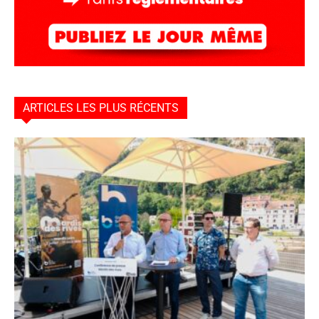
ARTICLES LES PLUS RÉCENTS