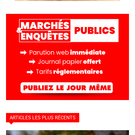
ARTICLES LES PLUS RÉCENTS