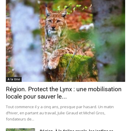
A la Une
Région. Protect the Lynx : une mobilisation
locale pour sauver le...
Tout commence il y a cinq ans, presque par hasard. Un matin
d’hiver, en partant au travail, Julie Giraud et Michel Gros,
fondateurs de...