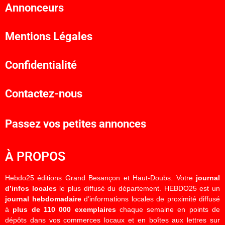
Annonceurs
Mentions Légales
Confidentialité
Contactez-nous
Passez vos petites annonces
À PROPOS
Hebdo25 éditions Grand Besançon et Haut-Doubs. Votre
journal
d’infos locales
le plus diffusé du département. HEBDO25 est un
journal hebdomadaire
d’informations locales de proximité diffusé
à
plus de 110 000 exemplaires
chaque semaine en points de
dépôts dans vos commerces locaux et en boîtes aux lettres sur