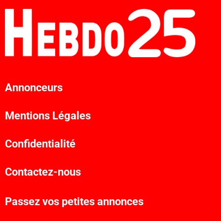
Annonceurs
Mentions Légales
Confidentialité
Contactez-nous
Passez vos petites annonces