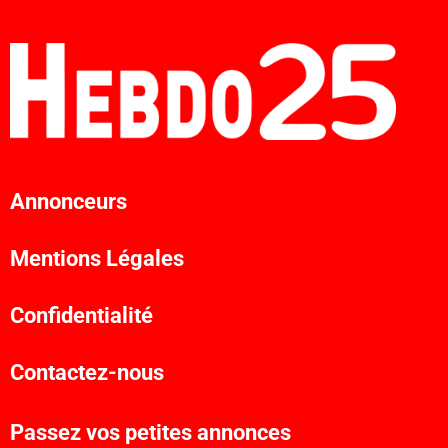
Annonceurs
Mentions Légales
Confidentialité
Contactez-nous
Passez vos petites annonces