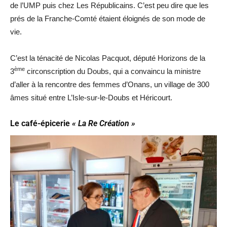
de l’UMP puis chez Les Républicains. C’est peu dire que les
prés de la Franche-Comté étaient éloignés de son mode de
vie.
C’est la ténacité de Nicolas Pacquot, député Horizons de la
ème
3
circonscription du Doubs, qui a convaincu la ministre
d’aller à la rencontre des femmes d’Onans, un village de 300
âmes situé entre L’Isle-sur-le-Doubs et Héricourt.
Le café-épicerie
« La Re Création »