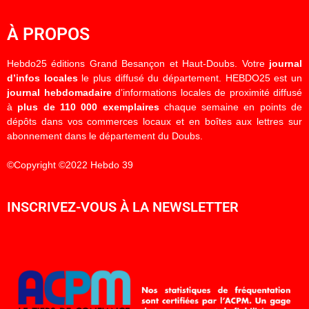
À PROPOS
Hebdo25 éditions Grand Besançon et Haut-Doubs. Votre
journal
d’infos locales
le plus diffusé du département. HEBDO25 est un
journal hebdomadaire
d’informations locales de proximité diffusé
à
plus de 110 000 exemplaires
chaque semaine en points de
dépôts dans vos commerces locaux et en boîtes aux lettres sur
abonnement dans le département du Doubs.
©Copyright ©2022 Hebdo 39
INSCRIVEZ-VOUS À LA NEWSLETTER