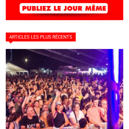
ARTICLES LES PLUS RÉCENTS