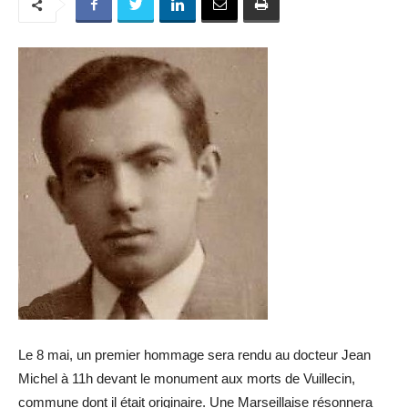
Le 8 mai, un premier hommage sera rendu au docteur Jean
Michel à 11h devant le monument aux morts de Vuillecin,
commune dont il était originaire. Une Marseillaise résonnera