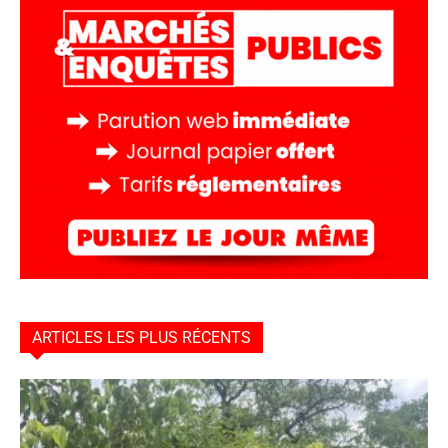
ARTICLES LES PLUS RÉCENTS