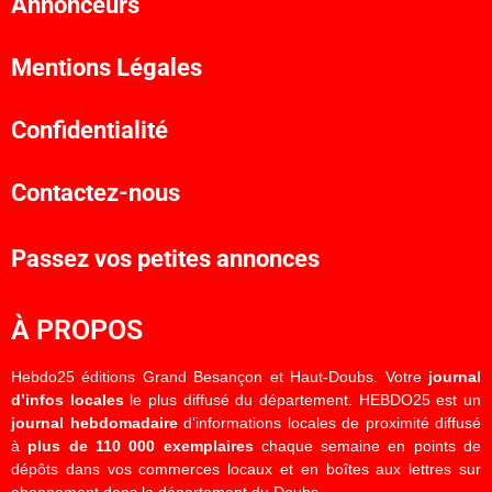
Annonceurs
Mentions Légales
Confidentialité
Contactez-nous
Passez vos petites annonces
À PROPOS
Hebdo25 éditions Grand Besançon et Haut-Doubs. Votre
journal
d’infos locales
le plus diffusé du département. HEBDO25 est un
journal hebdomadaire
d’informations locales de proximité diffusé
à
plus de 110 000 exemplaires
chaque semaine en points de
dépôts dans vos commerces locaux et en boîtes aux lettres sur
abonnement dans le département du Doubs.