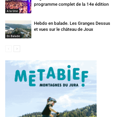
programme complet de la 14e édition
A la Une
Hebdo en balade. Les Granges Dessus
et vues sur le château de Joux
En Balade