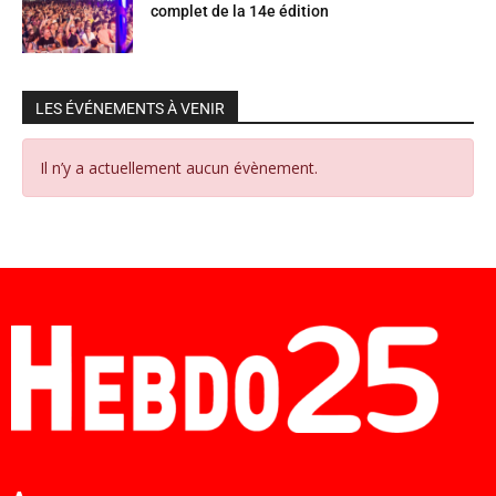
complet de la 14e édition
LES ÉVÉNEMENTS À VENIR
Il n’y a actuellement aucun évènement.