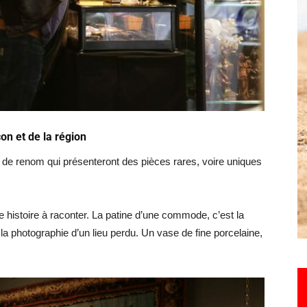
Hebdo25
on et de la région
s de renom qui présenteront des pièces rares, voire uniques
e histoire à raconter. La patine d’une commode, c’est la
la photographie d’un lieu perdu. Un vase de fine porcelaine,