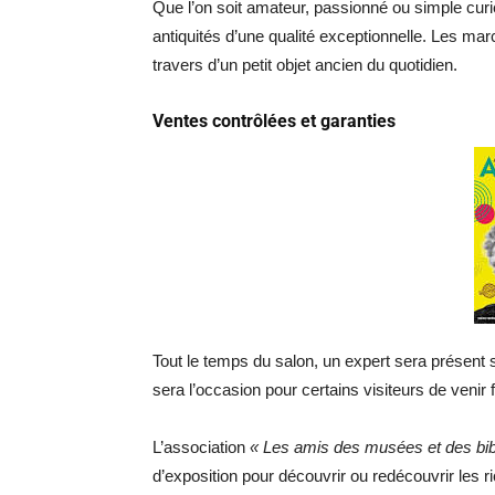
Que l’on soit amateur, passionné ou simple curieu
antiquités d’une qualité exceptionnelle. Les mar
travers d’un petit objet ancien du quotidien.
Ventes contrôlées et garanties
Tout le temps du salon, un expert sera présent s
sera l’occasion pour certains visiteurs de venir 
L’association
« Les amis des musées et des bi
d’exposition pour découvrir ou redécouvrir les