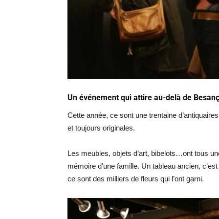
Un événement qui attire au-delà de Besanç
Cette année, ce sont une trentaine d’antiquaire
et toujours originales.
Les meubles, objets d’art, bibelots…ont tous un
mémoire d’une famille. Un tableau ancien, c’est 
ce sont des milliers de fleurs qui l’ont garni.