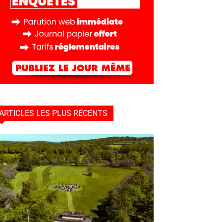
ARTICLES LES PLUS RÉCENTS