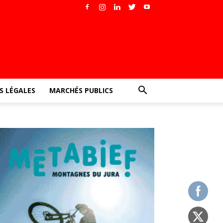
 LÉGALES
MARCHÉS PUBLICS