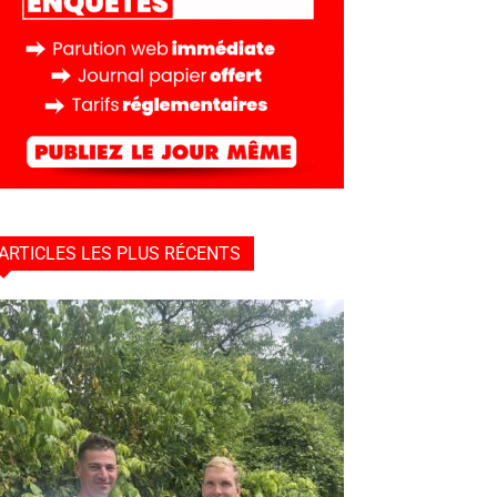
ARTICLES LES PLUS RÉCENTS