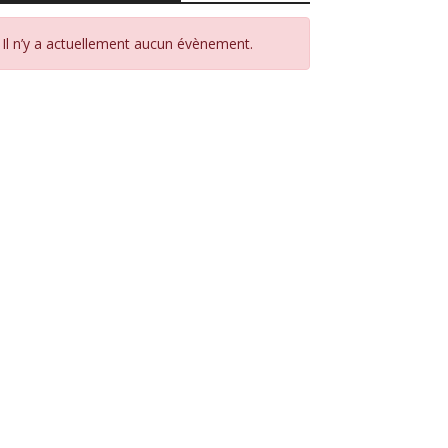
Il n’y a actuellement aucun évènement.