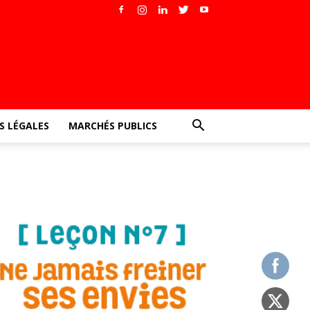
 LÉGALES
MARCHÉS PUBLICS