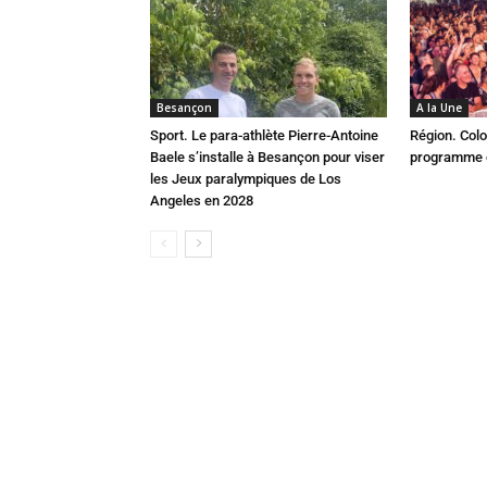
Besançon
A la Une
Sport. Le para-athlète Pierre-Antoine
Région. Colo
Baele s’installe à Besançon pour viser
programme c
les Jeux paralympiques de Los
Angeles en 2028