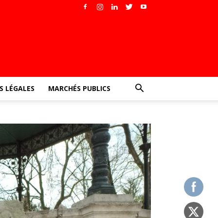
 LÉGALES
MARCHÉS PUBLICS