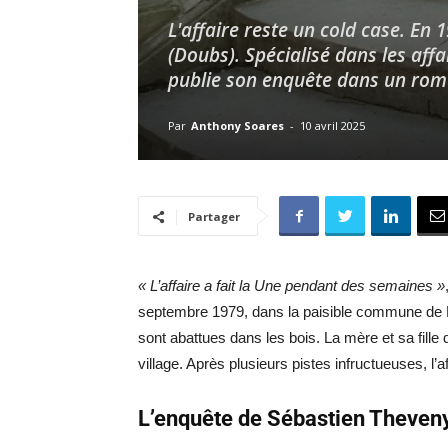
L'affaire reste un cold case. En 
(Doubs). Spécialisé dans les affa
publie son enquête dans un rom
Par
Anthony Soares
-
10 avril 2025
Partager
« L’affaire a fait la Une pendant des semaines »
septembre 1979, dans la paisible commune de 
sont abattues dans les bois. La mère et sa fille
village. Après plusieurs pistes infructueuses, l’a
L’enquête de Sébastien Theven