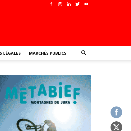
 LÉGALES
MARCHÉS PUBLICS