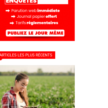
ARTICLES LES PLUS RÉCENTS