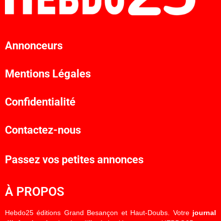
Annonceurs
Mentions Légales
Confidentialité
Contactez-nous
Passez vos petites annonces
À PROPOS
Hebdo25 éditions Grand Besançon et Haut-Doubs. Votre
journal