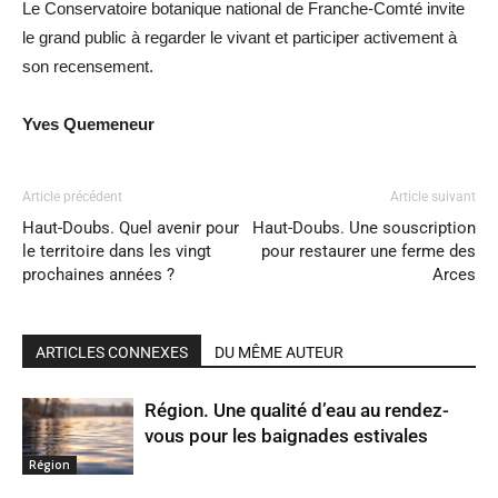
Le Conservatoire botanique national de Franche-Comté invite
le grand public à regarder le vivant et participer activement à
son recensement.
Yves Quemeneur
Article précédent
Article suivant
Haut-Doubs. Quel avenir pour
Haut-Doubs. Une souscription
le territoire dans les vingt
pour restaurer une ferme des
prochaines années ?
Arces
ARTICLES CONNEXES
DU MÊME AUTEUR
Région. Une qualité d’eau au rendez-
vous pour les baignades estivales
Région