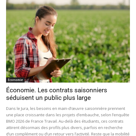
Economie
Économie. Les contrats saisonniers
séduisent un public plus large
Dans le Jura, les besoins en main-d’œuvre saisonnière prennent
une place croissante dans les projets d’embauche, selon l’enquête
BMO 2026 de France Travail. Au-delà des étudiants, ces contrats
attirent désormais des profils plus divers, parfois en recherche
d’un complément ou d’un retour vers l’activité. Reste que la mobilité