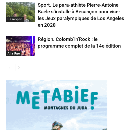
Sport. Le para-athlète Pierre-Antoine
Baele s’installe à Besançon pour viser
les Jeux paralympiques de Los Angeles
Besançon
en 2028
Région. Colomb’in’Rock : le
programme complet de la 14e édition
A la Une