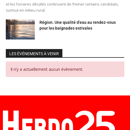
et les horaires décalés continuent de freiner certains candidats,
surtout en milieu rural.
Région. Une qualité d’eau au rendez-vous
pour les baignades estivales
LES ÉVÉNEMENTS À VENIR
Il n’y a actuellement aucun évènement.