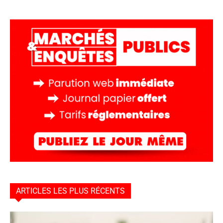
ARTICLES LES PLUS RÉCENTS