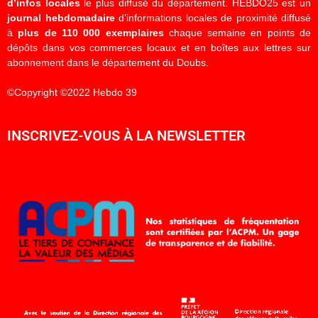
d’infos locales
le plus diffusé du département. HEBDO25 est un
journal hebdomadaire
d’informations locales de proximité diffusé
à
plus de 110 000 exemplaires
chaque semaine en points de
dépôts dans vos commerces locaux et en boîtes aux lettres sur
abonnement dans le département du Doubs.
©Copyright ©2022 Hebdo 39
INSCRIVEZ-VOUS À LA NEWSLETTER