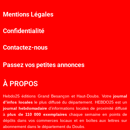
Mentions Légales
Confidentialité
Contactez-nous
Passez vos petites annonces
À PROPOS
Hebdo25 éditions Grand Besançon et Haut-Doubs. Votre
journal
d’infos locales
le plus diffusé du département. HEBDO25 est un
journal hebdomadaire
d’informations locales de proximité diffusé
à
plus de 110 000 exemplaires
chaque semaine en points de
dépôts dans vos commerces locaux et en boîtes aux lettres sur
abonnement dans le département du Doubs.