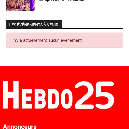
LES ÉVÉNEMENTS À VENIR
Il n’y a actuellement aucun évènement.
Annonceurs