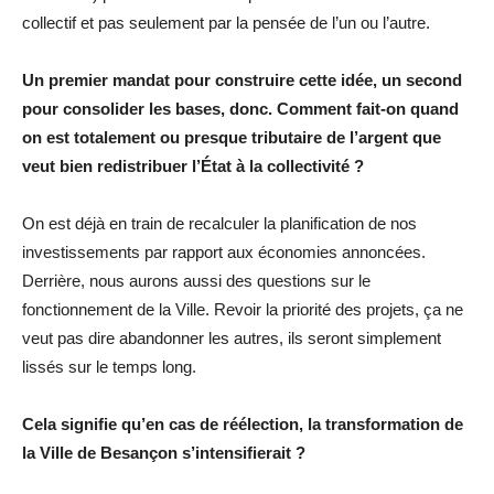
collectif et pas seulement par la pensée de l’un ou l’autre.
Un premier mandat pour construire cette idée, un second
pour consolider les bases, donc. Comment fait-on quand
on est totalement ou presque tributaire de l’argent que
veut bien redistribuer l’État à la collectivité ?
On est déjà en train de recalculer la planification de nos
investissements par rapport aux économies annoncées.
Derrière, nous aurons aussi des questions sur le
fonctionnement de la Ville. Revoir la priorité des projets, ça ne
veut pas dire abandonner les autres, ils seront simplement
lissés sur le temps long.
Cela signifie qu’en cas de réélection, la transformation de
la Ville de Besançon s’intensifierait ?