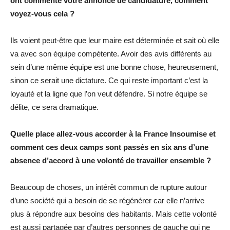
ont commenté votre annonce de candidature, comment
voyez-vous cela ?
Ils voient peut-être que leur maire est déterminée et sait où elle
va avec son équipe compétente. Avoir des avis différents au
sein d’une même équipe est une bonne chose, heureusement,
sinon ce serait une dictature. Ce qui reste important c’est la
loyauté et la ligne que l’on veut défendre. Si notre équipe se
délite, ce sera dramatique.
Quelle place allez-vous accorder à la France Insoumise et
comment ces deux camps sont passés en six ans d’une
absence d’accord à une volonté de travailler ensemble ?
Beaucoup de choses, un intérêt commun de rupture autour
d’une société qui a besoin de se régénérer car elle n’arrive
plus à répondre aux besoins des habitants. Mais cette volonté
est aussi partagée par d’autres personnes de gauche qui ne