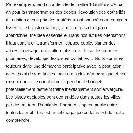
Par exemple, quand on a décidé de mettre 10 millions d’€ par
an pour la transformation des écoles, l’évolution des coûts liés
à l’inflation et aux prix des matériaux ont poussé notre équipe à
lisser cette transformation, ça ne veut pas dire qu’on
abandonne une idée essentielle. Dans nos futures orientations,
il faut continuer à transformer l’espace public, planter des
arbres, envisager une culture plus ouverte sur les quartiers
prioritaires, développer les pistes cyclables… Nous sommes
toujours dans une démarche participative avec la population,
de ce point de vue-là c’est beaucoup plus démocratique et rien
n’empêche cette orientation. Cependant le budget
potentiellement restreint freine inévitablement son envergure.
Les pistes cyclables sont demandées dans toutes les villes,
par des milliers d’habitants. Partager l’espace public entre
toutes les mobilités est un arbitrage que certains ont du mal à
comprendre.