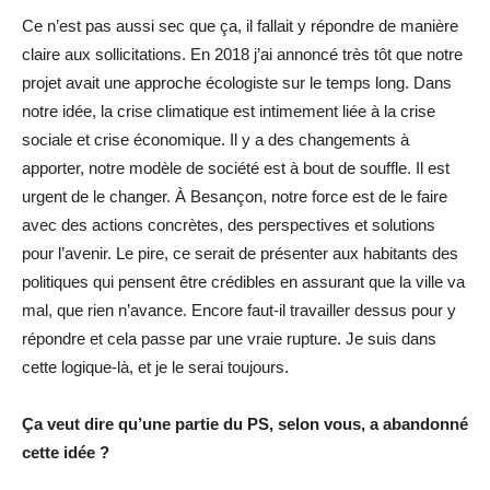
Ce n’est pas aussi sec que ça, il fallait y répondre de manière
claire aux sollicitations. En 2018 j’ai annoncé très tôt que notre
projet avait une approche écologiste sur le temps long. Dans
notre idée, la crise climatique est intimement liée à la crise
sociale et crise économique. Il y a des changements à
apporter, notre modèle de société est à bout de souffle. Il est
urgent de le changer. À Besançon, notre force est de le faire
avec des actions concrètes, des perspectives et solutions
pour l’avenir. Le pire, ce serait de présenter aux habitants des
politiques qui pensent être crédibles en assurant que la ville va
mal, que rien n’avance. Encore faut-il travailler dessus pour y
répondre et cela passe par une vraie rupture. Je suis dans
cette logique-là, et je le serai toujours.
Ça veut dire qu’une partie du PS, selon vous, a abandonné
cette idée ?