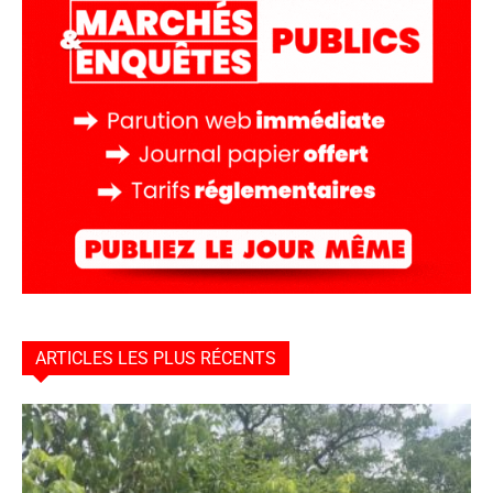
ARTICLES LES PLUS RÉCENTS