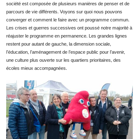
société est composée de plusieurs manières de penser et de
parcours de vie différents. Voyons sur quoi nous pouvons
converger et comment le faire avec un programme commun.
Les crises et guerres successives ont poussé notre majorité à
réajuster le programme en permanence. Les grandes lignes
restent pour autant de gauche, la dimension sociale,
l’éducation, l’aménagement de l’espace public pour l’avenir,
une culture plus ouverte sur les quartiers prioritaires, des
écoles mieux accompagnées.