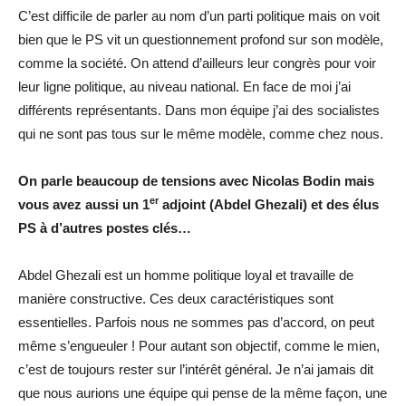
C’est difficile de parler au nom d’un parti politique mais on voit
bien que le PS vit un questionnement profond sur son modèle,
comme la société. On attend d’ailleurs leur congrès pour voir
leur ligne politique, au niveau national. En face de moi j’ai
différents représentants. Dans mon équipe j’ai des socialistes
qui ne sont pas tous sur le même modèle, comme chez nous.
On parle beaucoup de tensions avec Nicolas Bodin mais
er
vous avez aussi un 1
adjoint (Abdel Ghezali) et des élus
PS à d’autres postes clés…
Abdel Ghezali est un homme politique loyal et travaille de
manière constructive. Ces deux caractéristiques sont
essentielles. Parfois nous ne sommes pas d’accord, on peut
même s’engueuler ! Pour autant son objectif, comme le mien,
c’est de toujours rester sur l’intérêt général. Je n’ai jamais dit
que nous aurions une équipe qui pense de la même façon, une