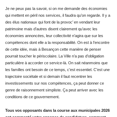
Je ne peux pas la savoir, si on me demande des économies
qui mettent en péril nos services, il faudra qu’on regarde. Il y a
des élus nationaux qui font de la provoc’ en vendant leur
patrimoine mais d’autres disent clairement qu’avec les
économies annoncées, leur collectivité n’agira que sur les
compétences dont elle a la responsabilité. On est à l’encontre
de cette idée, mais à Besançon cette manière de penser
pourrait toucher le périscolaire. La Ville n’a pas d’obligation
particulière à accorder ce service-là. On sait néanmoins que
les familles ont besoin de ce temps, c’est essentiel. C’est une
trajectoire sociétale et si demain il faut recentrer les
investissements sur nos compétences, ça peut donner ce
genre de raisonnement simpliste. Ça peut arriver avec les
conditions de ce gouvernement.
Tous vos opposants dans la course aux municipales 2026