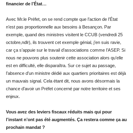
financier de l’État…
Avec Mr.le Préfet, on se rend compte que l’action de l’État
n’est pas proportionnelle aux besoins à Besançon. Par
exemple, quand des ministres visitent le CCUB (vendredi 25
octobre,ndlr), ils trouvent cet exemple génial, j’en suis ravie,
car ça s’appuie sur le travail d’associations comme l’ASEP. Si
nous ne pouvons plus soutenir cette association alors qu’elle
est en difficulté, elle disparaîtra. Sur ce sujet au passage,
l’absence d’un ministre dédié aux quartiers prioritaires est déjà
un mauvais signal. Cela étant dit, nous avons désormais la
chance d’avoir un Préfet concerné par notre territoire et ses
enjeux.
Vous avez des leviers fiscaux réduits mais qui pour
l’instant n’ont pas été augmentés. Ça restera comme ça au
prochain mandat ?