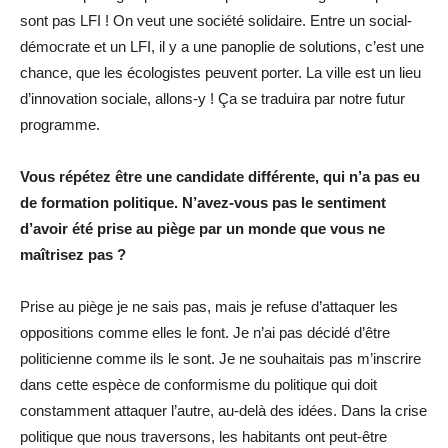
sont pas LFI ! On veut une société solidaire. Entre un social-
démocrate et un LFI, il y a une panoplie de solutions, c’est une
chance, que les écologistes peuvent porter. La ville est un lieu
d’innovation sociale, allons-y ! Ça se traduira par notre futur
programme.
Vous répétez être une candidate différente, qui n’a pas eu
de formation politique. N’avez-vous pas le sentiment
d’avoir été prise au piège par un monde que vous ne
maîtrisez pas ?
Prise au piège je ne sais pas, mais je refuse d’attaquer les
oppositions comme elles le font. Je n’ai pas décidé d’être
politicienne comme ils le sont. Je ne souhaitais pas m’inscrire
dans cette espèce de conformisme du politique qui doit
constamment attaquer l’autre, au-delà des idées. Dans la crise
politique que nous traversons, les habitants ont peut-être