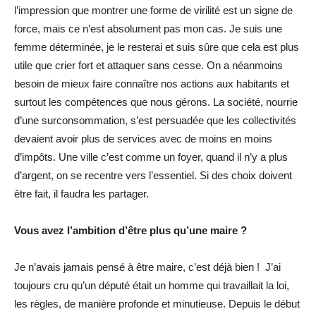
l’impression que montrer une forme de virilité est un signe de
force, mais ce n’est absolument pas mon cas. Je suis une
femme déterminée, je le resterai et suis sûre que cela est plus
utile que crier fort et attaquer sans cesse. On a néanmoins
besoin de mieux faire connaître nos actions aux habitants et
surtout les compétences que nous gérons. La société, nourrie
d’une surconsommation, s’est persuadée que les collectivités
devaient avoir plus de services avec de moins en moins
d’impôts. Une ville c’est comme un foyer, quand il n’y a plus
d’argent, on se recentre vers l’essentiel. Si des choix doivent
être fait, il faudra les partager.
Vous avez l’ambition d’être plus qu’une maire ?
Je n’avais jamais pensé à être maire, c’est déjà bien ! J’ai
toujours cru qu’un député était un homme qui travaillait la loi,
les règles, de manière profonde et minutieuse. Depuis le début