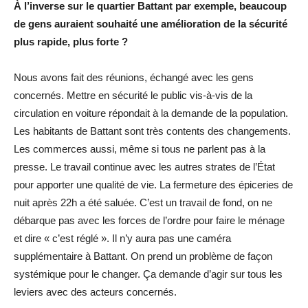
À l’inverse sur le quartier Battant par exemple, beaucoup
de gens auraient souhaité une amélioration de la sécurité
plus rapide, plus forte ?
Nous avons fait des réunions, échangé avec les gens
concernés. Mettre en sécurité le public vis-à-vis de la
circulation en voiture répondait à la demande de la population.
Les habitants de Battant sont très contents des changements.
Les commerces aussi, même si tous ne parlent pas à la
presse. Le travail continue avec les autres strates de l’État
pour apporter une qualité de vie. La fermeture des épiceries de
nuit après 22h a été saluée. C’est un travail de fond, on ne
débarque pas avec les forces de l’ordre pour faire le ménage
et dire « c’est réglé ». Il n’y aura pas une caméra
supplémentaire à Battant. On prend un problème de façon
systémique pour le changer. Ça demande d’agir sur tous les
leviers avec des acteurs concernés.