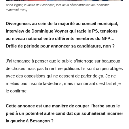
Anne Vignot, la Maire de Besançon, lors de la déconstruction de l'ancienne
maternité. ©YQ
Divergences au sein de la majorité au conseil municipal,
interview de Dominique Voynet qui tacle le PS, tensions
au niveau national entre différents membres du NFP…
Drôle de période pour annoncer sa candidature, non ?
J’ai tendance à penser que le public s’interroge sur beaucoup
de choses mais pas la rentrée politique. Ils sont un peu obligés
avec des oppositions qui ne cessent de parler de ça. Je ne
m’étais pas inscrite là-dedans, mais maintenant c’est fait et je
le confirme.
Cette annonce est une manière de couper l’herbe sous le
pied à un potentiel autre candidat qui souhaiterait incarner
la gauche à Besançon ?