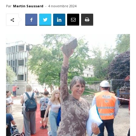
Par
Martin Saussard
-
4 novembre 2024