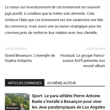
Le retour sur investissement de cet événement est souvent
jugé positif, à condition que la météo soit clémente. Cela
renforce l’idée que cet événement est non seulement une fête
du commerce, mais aussi une occasion stratégique pour les
commerçants de renforcer leur relation avec leur clientèle.
Article précédent
Article suivant
Grand Besançon. L’exemple de
Houtaud. Le groupe franco-
Sophia Antipolis
suisse ALYX présente son
nouvel album
ARTICLES CONNEXES
DU MÊME AUTEUR
Sport. Le para-athlète Pierre-Antoine
Baele s’installe à Besançon pour viser
les Jeux paralympiques de Los Angeles
Besançon