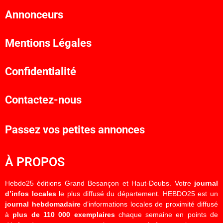
Annonceurs
Mentions Légales
Confidentialité
Contactez-nous
Passez vos petites annonces
À PROPOS
Hebdo25 éditions Grand Besançon et Haut-Doubs. Votre
journal
d’infos locales
le plus diffusé du département. HEBDO25 est un
journal hebdomadaire
d’informations locales de proximité diffusé
à
plus de 110 000 exemplaires
chaque semaine en points de