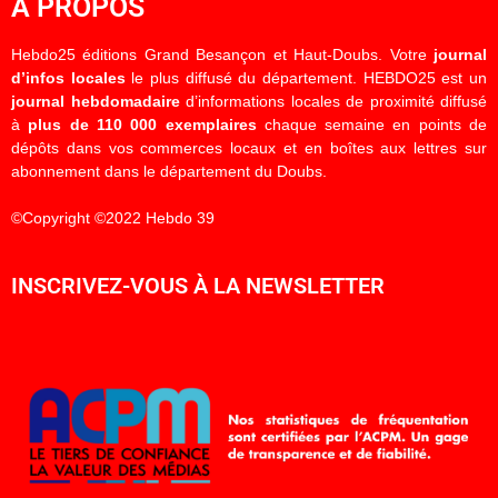
À PROPOS
Hebdo25 éditions Grand Besançon et Haut-Doubs. Votre
journal
d’infos locales
le plus diffusé du département. HEBDO25 est un
journal hebdomadaire
d’informations locales de proximité diffusé
à
plus de 110 000 exemplaires
chaque semaine en points de
dépôts dans vos commerces locaux et en boîtes aux lettres sur
abonnement dans le département du Doubs.
©Copyright ©2022 Hebdo 39
INSCRIVEZ-VOUS À LA NEWSLETTER