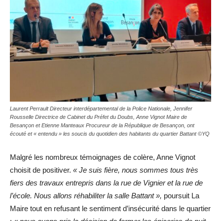
Laurent Perrault Directeur interdépartemental de la Police Nationale, Jennifer
Rousselle Directrice de Cabinet du Préfet du Doubs, Anne Vignot Maire de
Besançon et Etienne Manteaux Procureur de la République de Besançon, ont
écouté et « entendu » les soucis du quotidien des habitants du quartier Battant ©YQ
Malgré les nombreux témoignages de colère, Anne Vignot
choisit de positiver.
« Je suis fière, nous sommes tous très
fiers des travaux entrepris dans la rue de Vignier et la rue de
l’école. Nous allons réhabiliter la salle Battant »,
poursuit La
Maire tout en refusant le sentiment d’insécurité dans le quartier