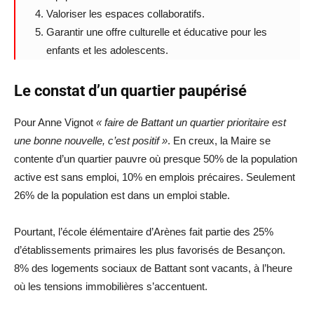
Valoriser les espaces collaboratifs.
Garantir une offre culturelle et éducative pour les
enfants et les adolescents.
Le constat d’un quartier paupérisé
Pour Anne Vignot
« faire de Battant un quartier prioritaire est
une bonne nouvelle, c’est positif »
. En creux, la Maire se
contente d’un quartier pauvre où presque 50% de la population
active est sans emploi, 10% en emplois précaires. Seulement
26% de la population est dans un emploi stable.
Pourtant, l’école élémentaire d’Arènes fait partie des 25%
d’établissements primaires les plus favorisés de Besançon.
8% des logements sociaux de Battant sont vacants, à l’heure
où les tensions immobilières s’accentuent.