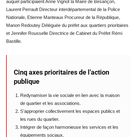
auquel participaient Anne Vignot la Maire de Besançon,
Laurent Perrault Directeur interdépartemental de la Police
Nationale, Etienne Manteaux Procureur de la République,
Manon Redoutey Déléguée du préfet aux quartiers prioritaires
et Jennifer Rousselle Directrice de Cabinet du Préfet Rémi
Bastille.
Cinq axes prioritaires de l’action
publique
Redynamiser la vie sociale en lien avec la maison
de quartier et les associations.
S’approprier collectivement les espaces publics et
les rues du quartier.
Intégrer de façon harmonieuse les services et les
équipements sociaux.