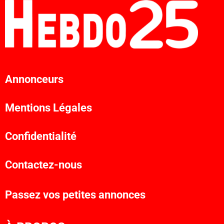
Annonceurs
Mentions Légales
Confidentialité
Contactez-nous
Passez vos petites annonces