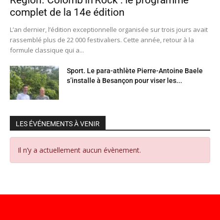
complet de la 14e édition
L’an dernier, l’édition exceptionnelle organisée sur trois jours avait
rassemblé plus de 22 000 festivaliers. Cette année, retour à la
formule classique qui a...
Sport. Le para-athlète Pierre-Antoine Baele
s’installe à Besançon pour viser les...
LES ÉVÉNEMENTS À VENIR
Il n’y a actuellement aucun évènement.