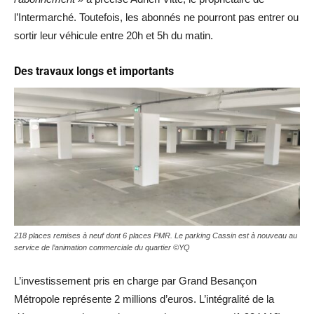
l’Intermarché. Toutefois, les abonnés ne pourront pas entrer ou
sortir leur véhicule entre 20h et 5h du matin.
Des travaux longs et importants
218 places remises à neuf dont 6 places PMR. Le parking Cassin est à nouveau au
service de l’animation commerciale du quartier ©YQ
L’investissement pris en charge par Grand Besançon
Métropole représente 2 millions d’euros. L’intégralité de la