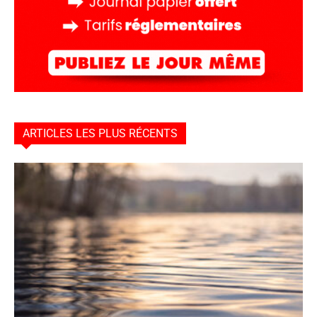
ARTICLES LES PLUS RÉCENTS