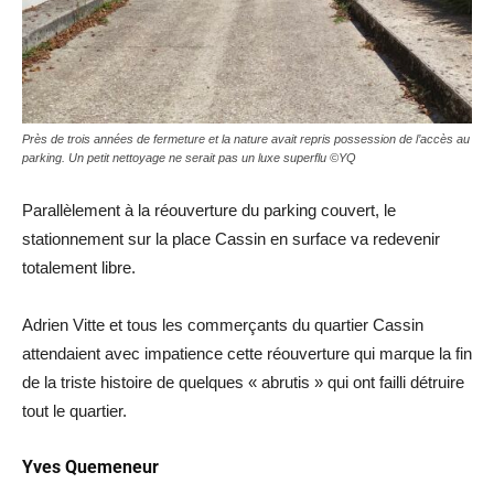
Près de trois années de fermeture et la nature avait repris possession de l’accès au
parking. Un petit nettoyage ne serait pas un luxe superflu ©YQ
Parallèlement à la réouverture du parking couvert, le
stationnement sur la place Cassin en surface va redevenir
totalement libre.
Adrien Vitte et tous les commerçants du quartier Cassin
attendaient avec impatience cette réouverture qui marque la fin
de la triste histoire de quelques « abrutis » qui ont failli détruire
tout le quartier.
Yves Quemeneur