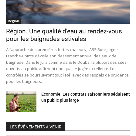
Région
Région. Une qualité d’eau au rendez-vous
pour les baignades estivales
À l’approche des premières fortes chaleurs, l’ARS Bourgogne-
Franche-Comté dévoile son classement annuel des eaux de
baignade. Dans le Jura comme dans le Doubs, la plupart des sites
ouverts au public affichent une qualité jugée excellente. Les
contrôles se poursuivront tout l’été, avec des rappels de prudence
pour les baigneurs.
Économie. Les contrats saisonniers séduisent
un public plus large
LES ÉVÉNEMENTS À VENIR