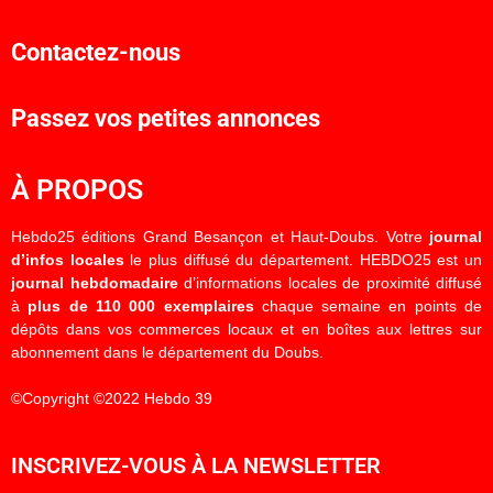
Contactez-nous
Passez vos petites annonces
À PROPOS
Hebdo25 éditions Grand Besançon et Haut-Doubs. Votre
journal
d’infos locales
le plus diffusé du département. HEBDO25 est un
journal hebdomadaire
d’informations locales de proximité diffusé
à
plus de 110 000 exemplaires
chaque semaine en points de
dépôts dans vos commerces locaux et en boîtes aux lettres sur
abonnement dans le département du Doubs.
©Copyright ©2022 Hebdo 39
INSCRIVEZ-VOUS À LA NEWSLETTER