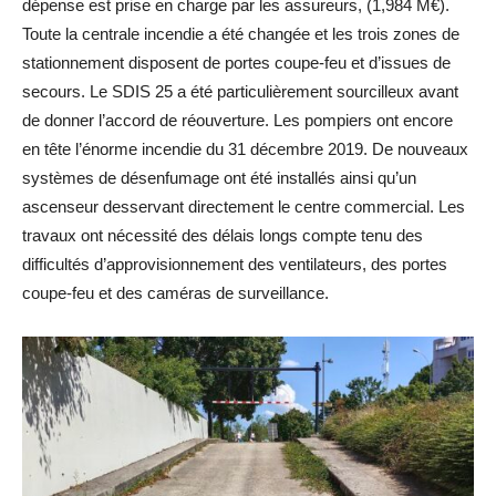
dépense est prise en charge par les assureurs, (1,984 M€).
Toute la centrale incendie a été changée et les trois zones de
stationnement disposent de portes coupe-feu et d’issues de
secours. Le SDIS 25 a été particulièrement sourcilleux avant
de donner l’accord de réouverture. Les pompiers ont encore
en tête l’énorme incendie du 31 décembre 2019. De nouveaux
systèmes de désenfumage ont été installés ainsi qu’un
ascenseur desservant directement le centre commercial. Les
travaux ont nécessité des délais longs compte tenu des
difficultés d’approvisionnement des ventilateurs, des portes
coupe-feu et des caméras de surveillance.