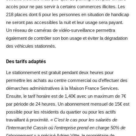
accès pour ne pas servir à certains commerces illicites. Les
218 places dont 6 pour les personnes en situation de handicap
ne seront pas accessibles la nuit et leur usage sera payant.
Un réseau de caméras de vidéo-surveillance permettra
également de contrôler son bon usage et éviter la dégradation
des véhicules stationnés.
Des tarifs adaptés
Le stationnement est gratuit pendant deux heures pour
permettre les achats au centre commercial ou d’effectuer des
démarches administratives à la Maison France Services.
Ensuite, le tarif horaire est de 1,40€ avec un maximum de 7€
par période de 24 heures. Un abonnement mensuel de 15€ est
possible pour les résidents du quartier ou pour les actifs
travaillant à proximité.
« C’est le cas pour les salariés de
l’Intermarché Cassin où l’entreprise prend en charge 50% de
l’abonnement »
a précisé Adrien Vitte, le propriétaire de