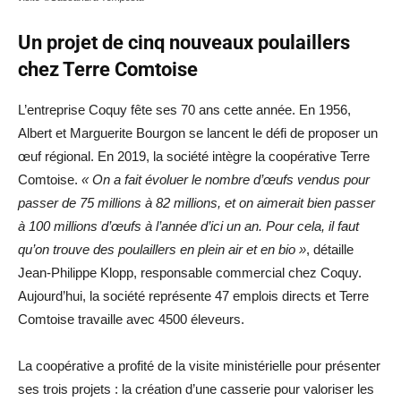
Un projet de cinq nouveaux poulaillers
chez Terre Comtoise
L’entreprise Coquy fête ses 70 ans cette année. En 1956,
Albert et Marguerite Bourgon se lancent le défi de proposer un
œuf régional. En 2019, la société intègre la coopérative Terre
Comtoise.
« On a fait évoluer le nombre d’œufs vendus pour
passer de 75 millions à 82 millions, et on aimerait bien passer
à 100 millions d’œufs à l’année d’ici un an. Pour cela, il faut
qu’on trouve des poulaillers en plein air et en bio »
, détaille
Jean-Philippe Klopp, responsable commercial chez Coquy.
Aujourd’hui, la société représente 47 emplois directs et Terre
Comtoise travaille avec 4500 éleveurs.
La coopérative a profité de la visite ministérielle pour présenter
ses trois projets : la création d’une casserie pour valoriser les