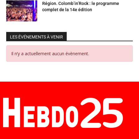
Région. Colomb’in’Rock : le programme
complet de la 14e édition
LES ÉVÉNEMENTS À VENIR
Il n’y a actuellement aucun évènement.