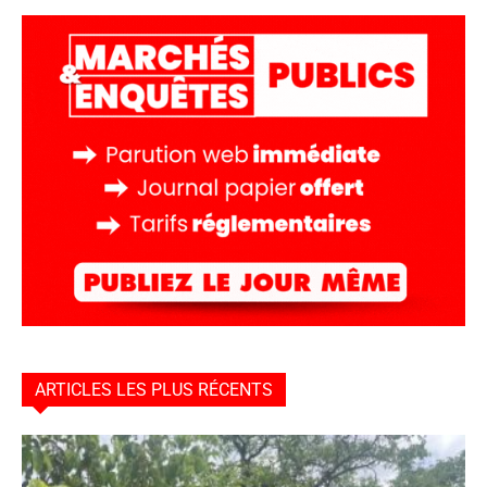
ARTICLES LES PLUS RÉCENTS