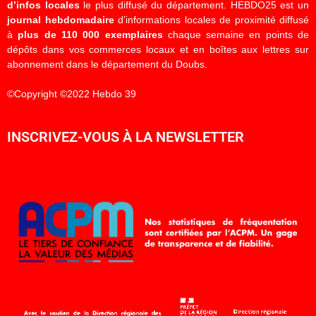
d’infos locales
le plus diffusé du département. HEBDO25 est un
journal hebdomadaire
d’informations locales de proximité diffusé
à
plus de 110 000 exemplaires
chaque semaine en points de
dépôts dans vos commerces locaux et en boîtes aux lettres sur
abonnement dans le département du Doubs.
©Copyright ©2022 Hebdo 39
INSCRIVEZ-VOUS À LA NEWSLETTER