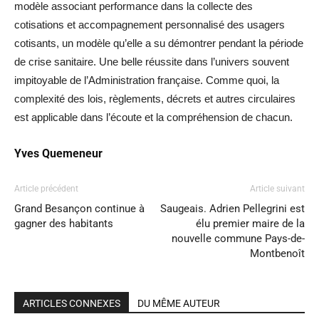
modèle associant performance dans la collecte des
cotisations et accompagnement personnalisé des usagers
cotisants, un modèle qu’elle a su démontrer pendant la période
de crise sanitaire. Une belle réussite dans l’univers souvent
impitoyable de l’Administration française. Comme quoi, la
complexité des lois, règlements, décrets et autres circulaires
est applicable dans l’écoute et la compréhension de chacun.
Yves Quemeneur
Article précédent
Article suivant
Grand Besançon continue à
Saugeais. Adrien Pellegrini est
gagner des habitants
élu premier maire de la
nouvelle commune Pays-de-
Montbenoît
ARTICLES CONNEXES
DU MÊME AUTEUR