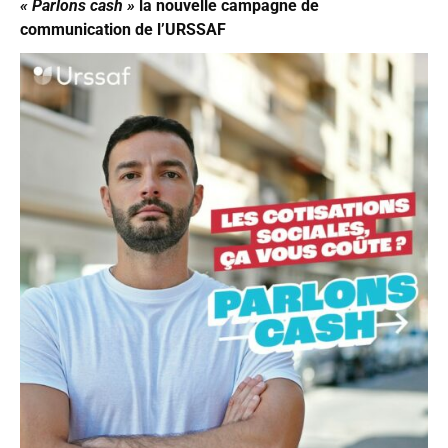
« Parlons cash »
la nouvelle campagne de
communication de l’URSSAF