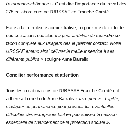
l’assurance-chômage ».
C’est dire l’importance du travail des
275 collaborateurs de l’URSSAF en Franche-Comté.
Face à la complexité administrative, l’organisme de collecte
des cotisations sociales
« a pour ambition de répondre de
façon complète aux usagers dès le premier contact. Notre
URSSAF entend ainsi délivrer le meilleur service à ses
différents publics »
souligne Anne Barralis.
Concilier performance et attention
Tous les collaborateurs de l’URSSAF Franche-Comté ont
adhéré à la méthode Anne Barralis
« faire preuve d’agilité,
s’adapter en permanence pour prévenir les éventuelles
difficultés des entreprises tout en poursuivant la mission
essentielle de financement de la protection sociale »
.