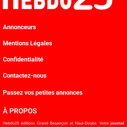
Annonceurs
Mentions Légales
Confidentialité
Contactez-nous
Passez vos petites annonces
À PROPOS
Hebdo25 éditions Grand Besançon et Haut-Doubs. Votre
journal