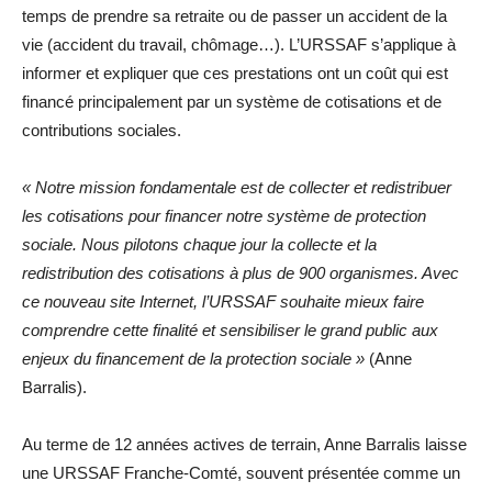
temps de prendre sa retraite ou de passer un accident de la
vie (accident du travail, chômage…). L’URSSAF s’applique à
informer et expliquer que ces prestations ont un coût qui est
financé principalement par un système de cotisations et de
contributions sociales.
« Notre mission fondamentale est de collecter et redistribuer
les cotisations pour financer notre système de protection
sociale. Nous pilotons chaque jour la collecte et la
redistribution des cotisations à plus de 900 organismes. Avec
ce nouveau site Internet, l’URSSAF souhaite mieux faire
comprendre cette finalité et sensibiliser le grand public aux
enjeux du financement de la protection sociale »
(Anne
Barralis).
Au terme de 12 années actives de terrain, Anne Barralis laisse
une URSSAF Franche-Comté, souvent présentée comme un