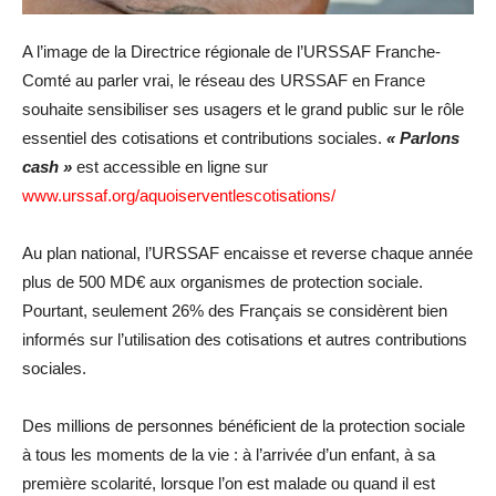
A l’image de la Directrice régionale de l’URSSAF Franche-
Comté au parler vrai, le réseau des URSSAF en France
souhaite sensibiliser ses usagers et le grand public sur le rôle
essentiel des cotisations et contributions sociales.
« Parlons
cash »
est accessible en ligne sur
www.urssaf.org/aquoiserventlescotisations/
Au plan national, l’URSSAF encaisse et reverse chaque année
plus de 500 MD€ aux organismes de protection sociale.
Pourtant, seulement 26% des Français se considèrent bien
informés sur l’utilisation des cotisations et autres contributions
sociales.
Des millions de personnes bénéficient de la protection sociale
à tous les moments de la vie : à l’arrivée d’un enfant, à sa
première scolarité, lorsque l’on est malade ou quand il est