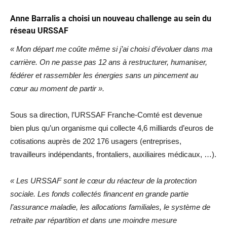
Anne Barralis a choisi un nouveau challenge au sein du
réseau URSSAF
« Mon départ me coûte même si j’ai choisi d’évoluer dans ma
carrière. On ne passe pas 12 ans à restructurer, humaniser,
fédérer et rassembler les énergies sans un pincement au
cœur au moment de partir ».
Sous sa direction, l’URSSAF Franche-Comté est devenue
bien plus qu’un organisme qui collecte 4,6 milliards d’euros de
cotisations auprès de 202 176 usagers (entreprises,
travailleurs indépendants, frontaliers, auxiliaires médicaux, …).
« Les URSSAF sont le cœur du réacteur de la protection
sociale. Les fonds collectés financent en grande partie
l’assurance maladie, les allocations familiales, le système de
retraite par répartition et dans une moindre mesure