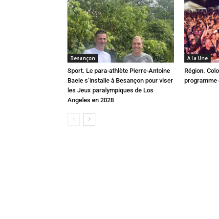
Besançon
A la Une
Sport. Le para-athlète Pierre-Antoine
Région. Colo
Baele s’installe à Besançon pour viser
programme c
les Jeux paralympiques de Los
Angeles en 2028