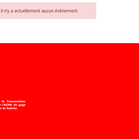
Il n’y a actuellement aucun évènement.