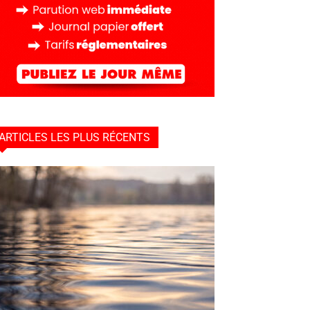
ARTICLES LES PLUS RÉCENTS