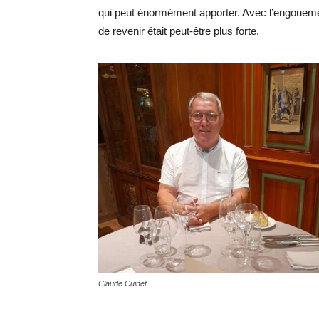
qui peut énormément apporter. Avec l’engouemen
de revenir était peut-être plus forte.
Claude Cuinet