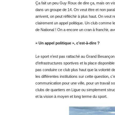
Ça fait un peu Guy Roux de dire ça, mais on vis
dans un groupe de 14. On veut être et non paraîtr
arrivent, on peut réfléchir à plus haut. On veut 
clairement un appel politique. Un club comme le 
de National ! On a encore un cran à franchir, av
« Un appel politique », c’est-à-dire ?
Le sport n’est pas rattaché au Grand Besançon e
d’infrastructures sportives et la place disponible
pas conduire ce club plus haut que la volonté des
les différentes institutions sur cette question, 
communication pour une ville, pour un travail so
clubs de quartiers en Ligue ou simplement struc
et la vision à moyen et long terme du sport.