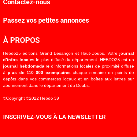
Contactez-nous
Passez vos petites annonces
À PROPOS
Hebdo25 éditions Grand Besançon et Haut-Doubs. Votre
journal
d’infos locales
le plus diffusé du département. HEBDO25 est un
journal hebdomadaire
d’informations locales de proximité diffusé
à
plus de 110 000 exemplaires
chaque semaine en points de
dépôts dans vos commerces locaux et en boîtes aux lettres sur
abonnement dans le département du Doubs.
©Copyright ©2022 Hebdo 39
INSCRIVEZ-VOUS À LA NEWSLETTER