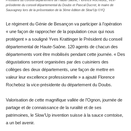
présidente du conseil départemental du Doubs et Pascal Ducret, le maire de
Sauvagney lors de la présentation de la 3ème édition de Slow’Up ©YQ
Le régiment du Génie de Besançon va participer à l’opération
« une façon de rapprocher de la population ceux qui nous
protègent » a souligné Yves Krattinger le Président du conseil
départemental de Haute-Saône. 120 agents de chacun des
départements vont être mobilisés pendant cette journée. « Des
dégustations seront organisées par des cuisiniers des
collèges des deux départements, une façon de mettre en
valeur leur excellence professionnelle » a ajouté Florence
Rocheboz la vice-présidente du département du Doubs.
Valorisation de cette magnifique vallée de l’Ognon, journée de
partage et de connaissance de la ruralité et de ses
patrimoines, le Slow’Up invention suisse à la sauce comtoise,
a un bel avenir.