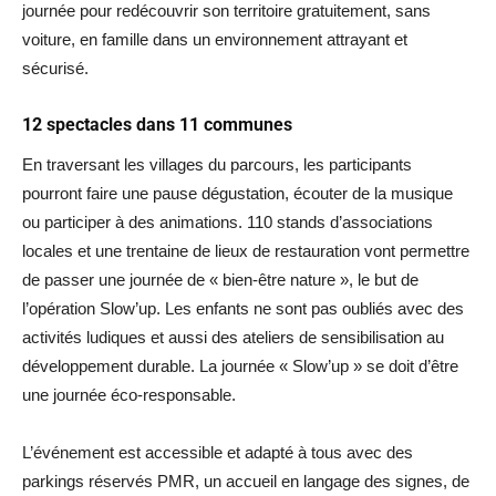
journée pour redécouvrir son territoire gratuitement, sans
voiture, en famille dans un environnement attrayant et
sécurisé.
12 spectacles dans 11 communes
En traversant les villages du parcours, les participants
pourront faire une pause dégustation, écouter de la musique
ou participer à des animations. 110 stands d’associations
locales et une trentaine de lieux de restauration vont permettre
de passer une journée de « bien-être nature », le but de
l’opération Slow’up. Les enfants ne sont pas oubliés avec des
activités ludiques et aussi des ateliers de sensibilisation au
développement durable. La journée « Slow’up » se doit d’être
une journée éco-responsable.
L’événement est accessible et adapté à tous avec des
parkings réservés PMR, un accueil en langage des signes, de