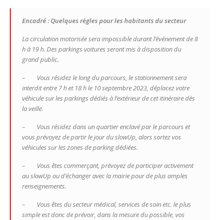
Encadré : Quelques règles pour les habitants du secteur
La circulation motorisée sera impossible durant l’événement de 8
h à 19 h. Des parkings voitures seront mis à disposition du
grand public.
– Vous résidez le long du parcours, le stationnement sera
interdit entre 7 h et 18 h le 10 septembre 2023, déplacez votre
véhicule sur les parkings dédiés à l’extérieur de cet itinéraire dès
la veille.
– Vous résidez dans un quartier enclavé par le parcours et
vous prévoyez de partir le jour du slowUp, alors sortez vos
véhicules sur les zones de parking dédiées.
– Vous êtes commerçant, prévoyez de participer activement
au slowUp ou d’échanger avec la mairie pour de plus amples
renseignements.
– Vous êtes du secteur médical, services de soin etc. le plus
simple est donc de prévoir, dans la mesure du possible, vos