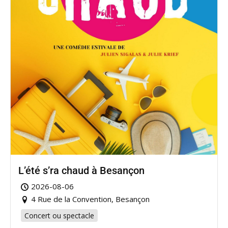
L’été s’ra chaud à Besançon
2026-08-06
4 Rue de la Convention, Besançon
Concert ou spectacle