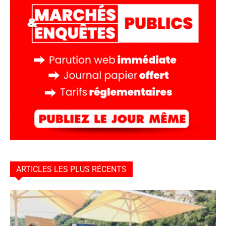
ARTICLES LES PLUS RÉCENTS