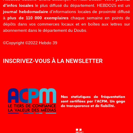
d’infos locales
le plus diffusé du département. HEBDO25 est un
journal hebdomadaire
d’informations locales de proximité diffusé
à
plus de 110 000 exemplaires
chaque semaine en points de
dépôts dans vos commerces locaux et en boîtes aux lettres sur
abonnement dans le département du Doubs.
©Copyright ©2022 Hebdo 39
INSCRIVEZ-VOUS À LA NEWSLETTER