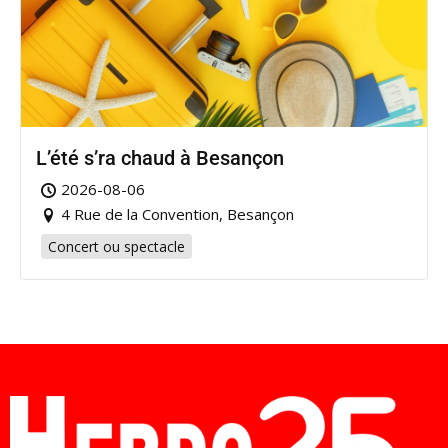
L’été s’ra chaud à Besançon
2026-08-06
4 Rue de la Convention, Besançon
Concert ou spectacle