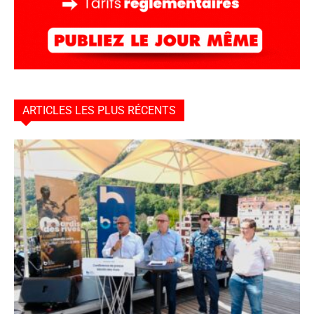
ARTICLES LES PLUS RÉCENTS