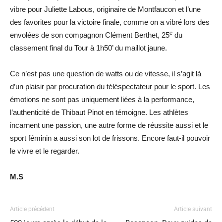
vibre pour Juliette Labous, originaire de Montfaucon et l’une
des favorites pour la victoire finale, comme on a vibré lors des
e
envolées de son compagnon Clément Berthet, 25
du
classement final du Tour à 1h50’ du maillot jaune.
Ce n’est pas une question de watts ou de vitesse, il s’agit là
d’un plaisir par procuration du téléspectateur pour le sport. Les
émotions ne sont pas uniquement liées à la performance,
l’authenticité de Thibaut Pinot en témoigne. Les athlètes
incarnent une passion, une autre forme de réussite aussi et le
sport féminin a aussi son lot de frissons. Encore faut-il pouvoir
le vivre et le regarder.
M.S
Article précédent
Article suivant