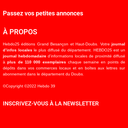
Passez vos petites annonces
À PROPOS
Hebdo25 éditions Grand Besançon et Haut-Doubs. Votre
journal
d’infos locales
le plus diffusé du département. HEBDO25 est un
journal hebdomadaire
d’informations locales de proximité diffusé
à
plus de 110 000 exemplaires
chaque semaine en points de
dépôts dans vos commerces locaux et en boîtes aux lettres sur
abonnement dans le département du Doubs.
©Copyright ©2022 Hebdo 39
INSCRIVEZ-VOUS À LA NEWSLETTER