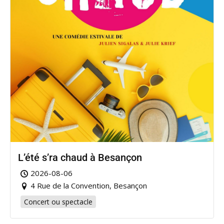
L’été s’ra chaud à Besançon
2026-08-06
4 Rue de la Convention, Besançon
Concert ou spectacle