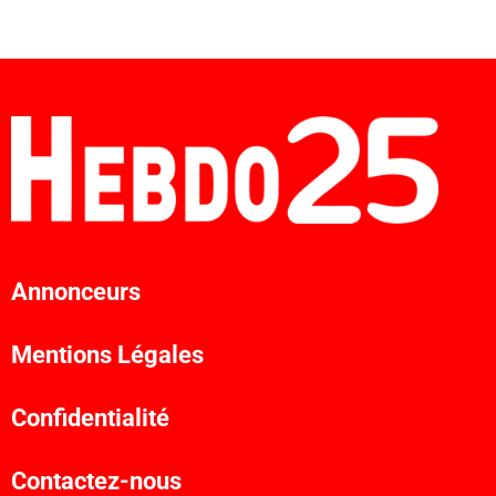
Annonceurs
Mentions Légales
Confidentialité
Contactez-nous