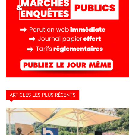
ARTICLES LES PLUS RÉCENTS