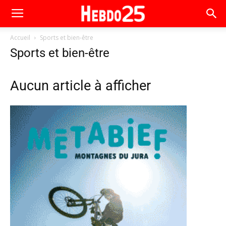
Accueil
Sports et bien-être
Sports et bien-être
Aucun article à afficher