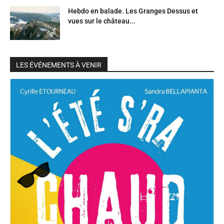
Hebdo en balade. Les Granges Dessus et
vues sur le château...
LES ÉVÉNEMENTS À VENIR