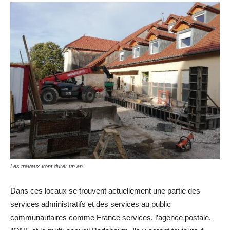
Les travaux vont durer un an.
Dans ces locaux se trouvent actuellement une partie des
services administratifs et des services au public
communautaires comme France services, l’agence postale,