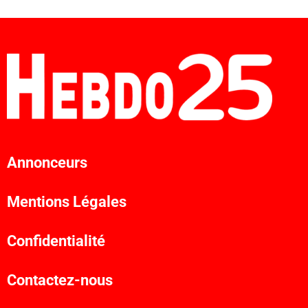
Annonceurs
Mentions Légales
Confidentialité
Contactez-nous