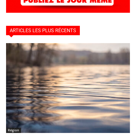
ARTICLES LES PLUS RÉCENTS
Région