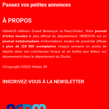
Passez vos petites annonces
À PROPOS
Hebdo25 éditions Grand Besançon et Haut-Doubs. Votre
journal
d’infos locales
le plus diffusé du département. HEBDO25 est un
journal hebdomadaire
d’informations locales de proximité diffusé
à
plus de 110 000 exemplaires
chaque semaine en points de
dépôts dans vos commerces locaux et en boîtes aux lettres sur
abonnement dans le département du Doubs.
©Copyright ©2022 Hebdo 39
INSCRIVEZ-VOUS À LA NEWSLETTER