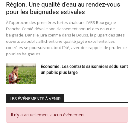
Région. Une qualité d’eau au rendez-vous
pour les baignades estivales
À l’approche des premières fortes chaleurs, l’ARS Bourgogne-
Franche-Comté dévoile son classement annuel des eaux de
baignade. Dans le Jura comme dans le Doubs, la plupart des sites
ouverts au public affichent une qualité jugée excellente. Les
contrôles se poursuivront tout l’été, avec des rappels de prudence
pour les baigneurs.
Économie. Les contrats saisonniers séduisent
un public plus large
LES ÉVÉNEMENTS À VENIR
Il n’y a actuellement aucun évènement.