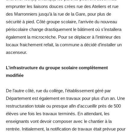
emprunter les liaisons douces crées rue des Ateliers et rue
des Marronniers jusqu’à la rue de la Gare, pour plus de
sécurité à pied. Côté groupe scolaire, l’arrivée du nouveau
périscolaire change drastiquement le bâtiment où s’installera
également la microcrèche. Pour se déplacer à l’intérieur des
locaux fraichement refait, la commune a décidé d’installer un
ascenseur.
L’infrastructure du groupe scolaire complètement
modifiée
De l’autre côté, rue du collège, l’établissement géré par
Département est également en travaux pour plus d’un an. Une
restructuration totale ou presque afin d’accueillir près de 500
élèves une fois les travaux terminés. En attendant, les
enseignants vont devoir composer avec le chantier à la
rentrée. Initialement, la notification de travaux était prévue pour