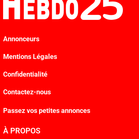
Annonceurs
Mentions Légales
Confidentialité
Contactez-nous
Passez vos petites annonces
À PROPOS