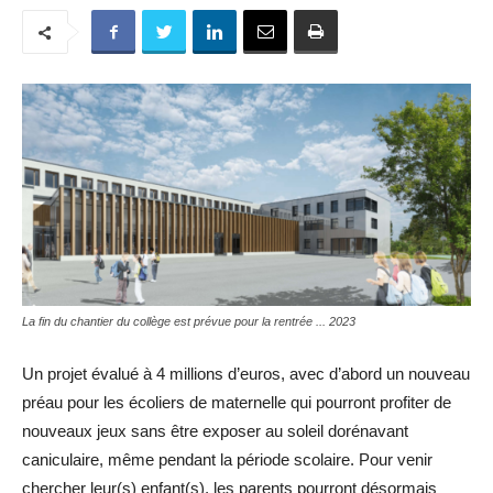
La fin du chantier du collège est prévue pour la rentrée ... 2023
Un projet évalué à 4 millions d’euros, avec d’abord un nouveau
préau pour les écoliers de maternelle qui pourront profiter de
nouveaux jeux sans être exposer au soleil dorénavant
caniculaire, même pendant la période scolaire. Pour venir
chercher leur(s) enfant(s), les parents pourront désormais