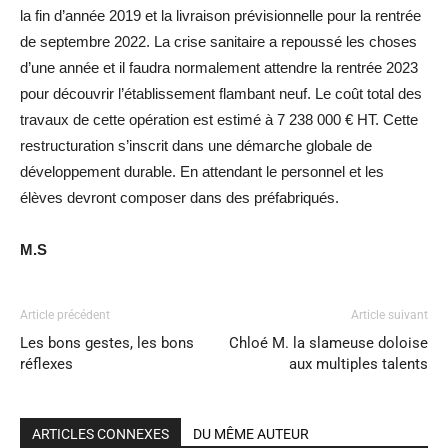
la fin d’année 2019 et la livraison prévisionnelle pour la rentrée
de septembre 2022. La crise sanitaire a repoussé les choses
d’une année et il faudra normalement attendre la rentrée 2023
pour découvrir l’établissement flambant neuf. Le coût total des
travaux de cette opération est estimé à 7 238 000 € HT. Cette
restructuration s’inscrit dans une démarche globale de
développement durable. En attendant le personnel et les
élèves devront composer dans des préfabriqués.
M.S
Article précédent
Article suivant
Les bons gestes, les bons
Chloé M. la slameuse doloise
réflexes
aux multiples talents
ARTICLES CONNEXES
DU MÊME AUTEUR