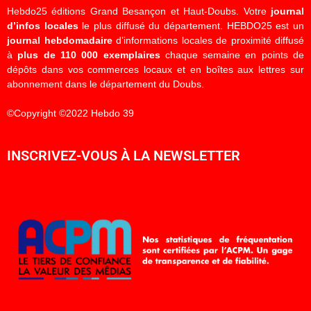
Hebdo25 éditions Grand Besançon et Haut-Doubs. Votre
journal
d’infos locales
le plus diffusé du département. HEBDO25 est un
journal hebdomadaire
d’informations locales de proximité diffusé
à
plus de 110 000 exemplaires
chaque semaine en points de
dépôts dans vos commerces locaux et en boîtes aux lettres sur
abonnement dans le département du Doubs.
©Copyright ©2022 Hebdo 39
INSCRIVEZ-VOUS À LA NEWSLETTER