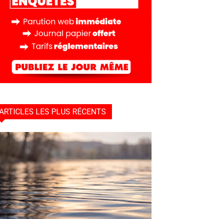
ARTICLES LES PLUS RÉCENTS