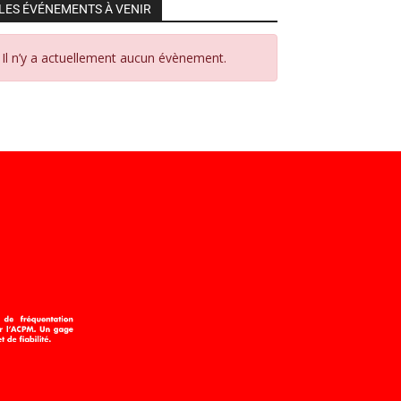
LES ÉVÉNEMENTS À VENIR
Il n’y a actuellement aucun évènement.