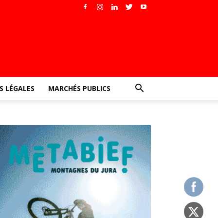
 LÉGALES
MARCHÉS PUBLICS