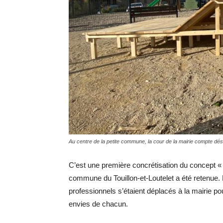
Au centre de la petite commune, la cour de la mairie compte dés
C’est une première concrétisation du concept « Vi
commune du Touillon-et-Loutelet a été retenue. 
professionnels s’étaient déplacés à la mairie pour
envies de chacun.