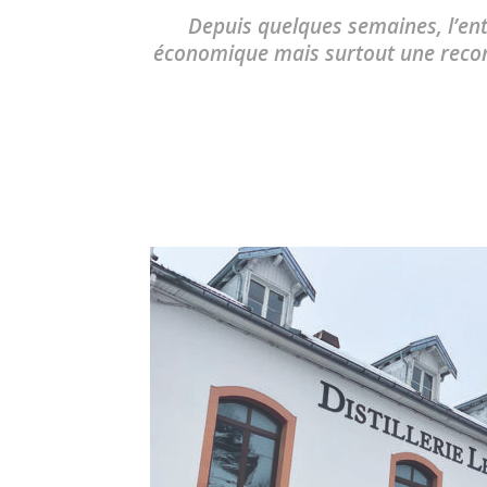
Depuis quelques semaines, l’en
économique mais surtout une reconn