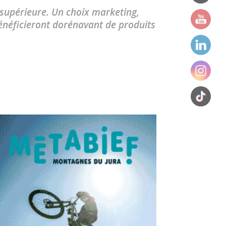
supérieure. Un choix marketing,
énéficieront dorénavant de produits