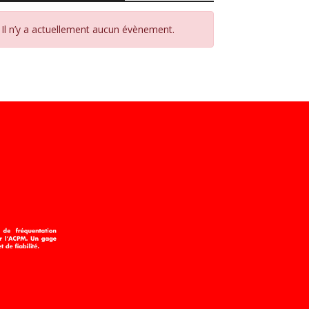
Il n’y a actuellement aucun évènement.