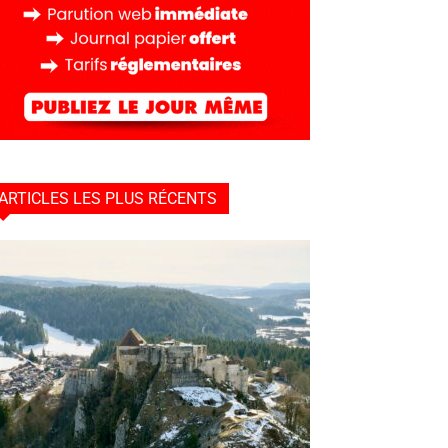
ARTICLES LES PLUS RÉCENTS