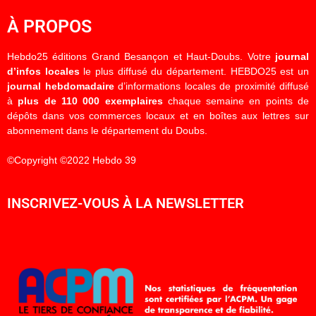
À PROPOS
Hebdo25 éditions Grand Besançon et Haut-Doubs. Votre
journal
d’infos locales
le plus diffusé du département. HEBDO25 est un
journal hebdomadaire
d’informations locales de proximité diffusé
à
plus de 110 000 exemplaires
chaque semaine en points de
dépôts dans vos commerces locaux et en boîtes aux lettres sur
abonnement dans le département du Doubs.
©Copyright ©2022 Hebdo 39
INSCRIVEZ-VOUS À LA NEWSLETTER