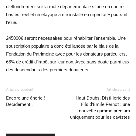
d’effondrement sur la route départementale située en contre-
bas est réel et un étayage a été installé en urgence » poursuit
l’élue.
245000€ seront nécessaires pour réhabiliter l’ensemble. Une
souscription populaire a donc été lancée par le biais de la
Fondation du Patrimoine avec pour les donateurs particuliers,
66% de crédit d’impôt sur leur don. Avec sans doute parmi eux
des descendants des premiers donateurs.
Article précédent
Article suivant
Encore une ânerie !
Haut-Doubs. Distillerie des
Décidément…
Fils d’Émile Pernot : une
nouvelle gamme prenium
uniquement pour les cavistes