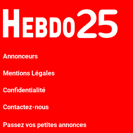
Annonceurs
Mentions Légales
Confidentialité
Contactez-nous
Passez vos petites annonces