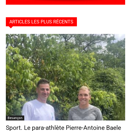
ARTICLES LES PLUS RÉCENTS
Besançon
Sport. Le para-athlète Pierre-Antoine Baele