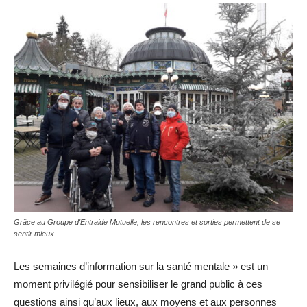
Grâce au Groupe d'Entraide Mutuelle, les rencontres et sorties permettent de se
sentir mieux.
Les semaines d’information sur la santé mentale » est un
moment privilégié pour sensibiliser le grand public à ces
questions ainsi qu’aux lieux, aux moyens et aux personnes