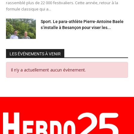
rassemblé plus de 22 000 festivaliers. Cette année, retour à la
formule classique qui a...
Sport. Le para-athlète Pierre-Antoine Baele
s’installe à Besançon pour viser les...
LES ÉVÉNEMENTS À VENIR
Il n’y a actuellement aucun évènement.