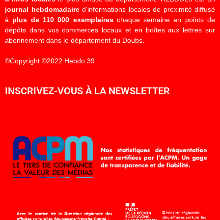
journal hebdomadaire
d’informations locales de proximité diffusé
à
plus de 110 000 exemplaires
chaque semaine en points de
dépôts dans vos commerces locaux et en boîtes aux lettres sur
abonnement dans le département du Doubs.
©Copyright ©2022 Hebdo 39
INSCRIVEZ-VOUS À LA NEWSLETTER