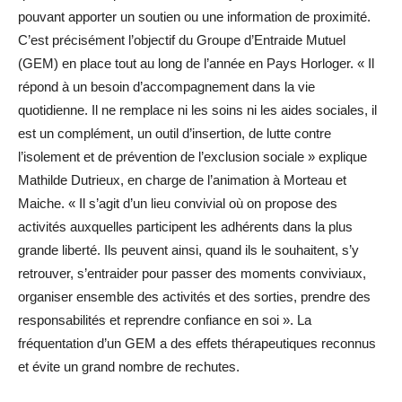
pouvant apporter un soutien ou une information de proximité.
C’est précisément l’objectif du Groupe d’Entraide Mutuel
(GEM) en place tout au long de l’année en Pays Horloger. « Il
répond à un besoin d’accompagnement dans la vie
quotidienne. Il ne remplace ni les soins ni les aides sociales, il
est un complément, un outil d’insertion, de lutte contre
l’isolement et de prévention de l’exclusion sociale » explique
Mathilde Dutrieux, en charge de l’animation à Morteau et
Maiche. « Il s’agit d’un lieu convivial où on propose des
activités auxquelles participent les adhérents dans la plus
grande liberté. Ils peuvent ainsi, quand ils le souhaitent, s’y
retrouver, s’entraider pour passer des moments conviviaux,
organiser ensemble des activités et des sorties, prendre des
responsabilités et reprendre confiance en soi ». La
fréquentation d’un GEM a des effets thérapeutiques reconnus
et évite un grand nombre de rechutes.