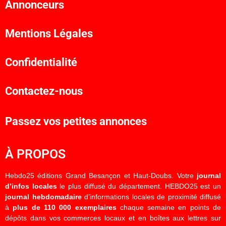
Annonceurs
Mentions Légales
Confidentialité
Contactez-nous
Passez vos petites annonces
À PROPOS
Hebdo25 éditions Grand Besançon et Haut-Doubs. Votre
journal
d’infos locales
le plus diffusé du département. HEBDO25 est un
journal hebdomadaire
d’informations locales de proximité diffusé
à
plus de 110 000 exemplaires
chaque semaine en points de
dépôts dans vos commerces locaux et en boîtes aux lettres sur