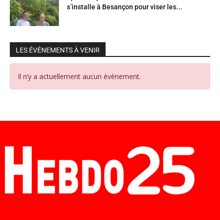
s’installe à Besançon pour viser les...
LES ÉVÉNEMENTS À VENIR
Il n’y a actuellement aucun évènement.