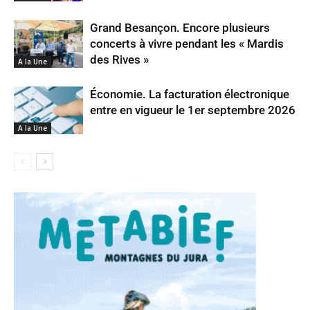
Grand Besançon. Encore plusieurs
concerts à vivre pendant les « Mardis
des Rives »
A la Une
Économie. La facturation électronique
entre en vigueur le 1er septembre 2026
A la Une