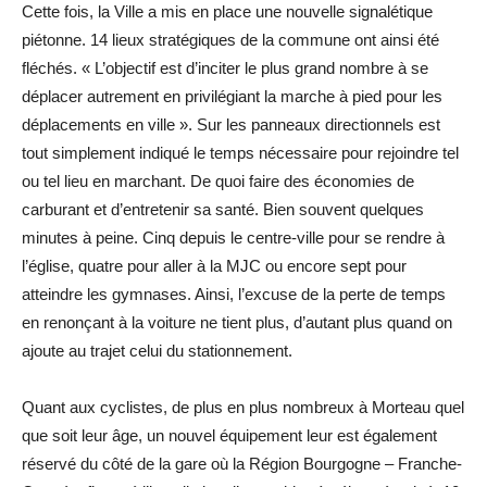
Cette fois, la Ville a mis en place une nouvelle signalétique
piétonne. 14 lieux stratégiques de la commune ont ainsi été
fléchés. « L’objectif est d’inciter le plus grand nombre à se
déplacer autrement en privilégiant la marche à pied pour les
déplacements en ville ». Sur les panneaux directionnels est
tout simplement indiqué le temps nécessaire pour rejoindre tel
ou tel lieu en marchant. De quoi faire des économies de
carburant et d’entretenir sa santé. Bien souvent quelques
minutes à peine. Cinq depuis le centre-ville pour se rendre à
l’église, quatre pour aller à la MJC ou encore sept pour
atteindre les gymnases. Ainsi, l’excuse de la perte de temps
en renonçant à la voiture ne tient plus, d’autant plus quand on
ajoute au trajet celui du stationnement.
Quant aux cyclistes, de plus en plus nombreux à Morteau quel
que soit leur âge, un nouvel équipement leur est également
réservé du côté de la gare où la Région Bourgogne – Franche-