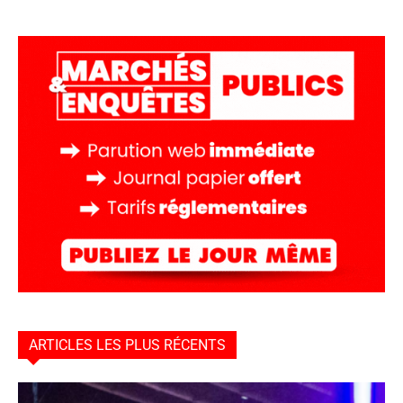
ARTICLES LES PLUS RÉCENTS