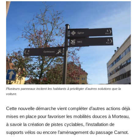
Plusieurs panneaux incitent les habitants à privilégier d'autres solutions que la
voiture.
Cette nouvelle démarche vient compléter d’autres actions déjà
mises en place pour favoriser les mobilités douces à Morteau,
à savoir la création de pistes cyclables, l’installation de
supports vélos ou encore l’aménagement du passage Carnot.