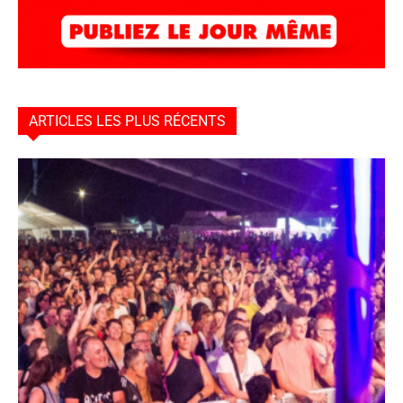
ARTICLES LES PLUS RÉCENTS