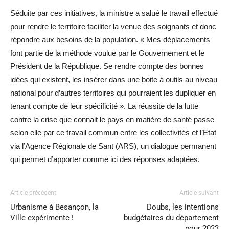
Séduite par ces initiatives, la ministre a salué le travail effectué
pour rendre le territoire faciliter la venue des soignants et donc
répondre aux besoins de la population. « Mes déplacements
font partie de la méthode voulue par le Gouvernement et le
Président de la République. Se rendre compte des bonnes
idées qui existent, les insérer dans une boite à outils au niveau
national pour d’autres territoires qui pourraient les dupliquer en
tenant compte de leur spécificité ». La réussite de la lutte
contre la crise que connait le pays en matière de santé passe
selon elle par ce travail commun entre les collectivités et l’Etat
via l’Agence Régionale de Sant (ARS), un dialogue permanent
qui permet d’apporter comme ici des réponses adaptées.
Article précédent
Article suivant
Urbanisme à Besançon, la
Doubs, les intentions
Ville expérimente !
budgétaires du département
pour 2023