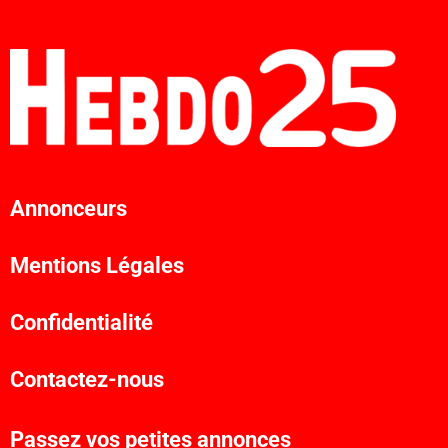
Annonceurs
Mentions Légales
Confidentialité
Contactez-nous
Passez vos petites annonces