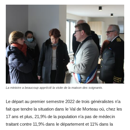
La ministre a beaucoup apprécié la visite de la maison des soignants.
Le départ au premier semestre 2022 de trois généralistes n’a
fait que tendre la situation dans le Val de Morteau où, chez les
17 ans et plus, 21,9% de la population n’a pas de médecin
traitant contre 11,9% dans le département et 11% dans la