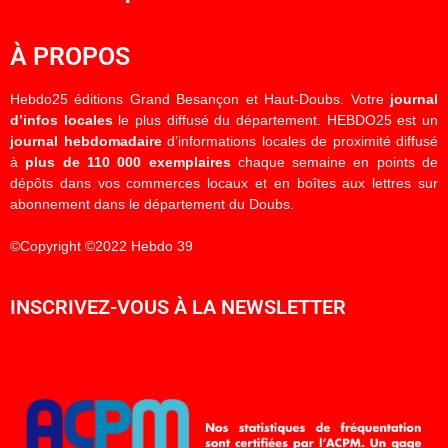
À PROPOS
Hebdo25 éditions Grand Besançon et Haut-Doubs. Votre
journal
d’infos locales
le plus diffusé du département. HEBDO25 est un
journal hebdomadaire
d’informations locales de proximité diffusé
à
plus de 110 000 exemplaires
chaque semaine en points de
dépôts dans vos commerces locaux et en boîtes aux lettres sur
abonnement dans le département du Doubs.
©Copyright ©2022 Hebdo 39
INSCRIVEZ-VOUS À LA NEWSLETTER