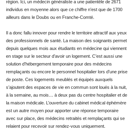
région. Ici, un médecin généraliste a une patientèle de 2671
individus en moyenne alors que ce chiffre n’est que de 1700
ailleurs dans le Doubs ou en Franche-Comté.
Il a donc fallu innover pour rendre le territoire attractif aux yeux
des professionnels de santé. La maison des soignants permet
depuis quelques mois aux étudiants en médecine qui viennent
en stage sur le secteur d’avoir un logement. C’est aussi une
solution d’hébergement temporaire pour des médecins
remplaçants ou encore le personnel hospitalier lors d’une prise
de poste. Ces logements meublés et équipés auxquels
s’ajoutent des espaces de vie en commun sont loués à la nuit,
à la semaine, au mois… à deux pas du centre hospitalier et de
la maison médicale. L’ouverture du cabinet médical éphémère
est un autre moyen pour apporter une réponse temporaire
avec sur place, des médecins retraités et remplaçants qui se
relaient pour recevoir sur rendez-vous uniquement.