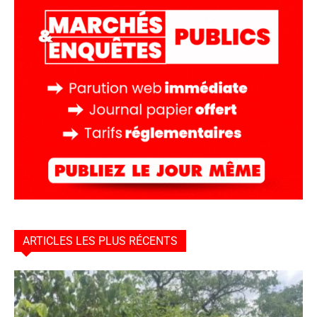
ARTICLES LES PLUS RÉCENTS