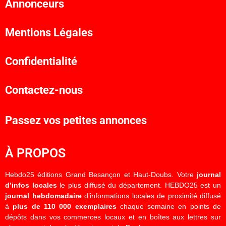
Annonceurs
Mentions Légales
Confidentialité
Contactez-nous
Passez vos petites annonces
À PROPOS
Hebdo25 éditions Grand Besançon et Haut-Doubs. Votre
journal
d’infos locales
le plus diffusé du département. HEBDO25 est un
journal hebdomadaire
d’informations locales de proximité diffusé
à
plus de 110 000 exemplaires
chaque semaine en points de
dépôts dans vos commerces locaux et en boîtes aux lettres sur