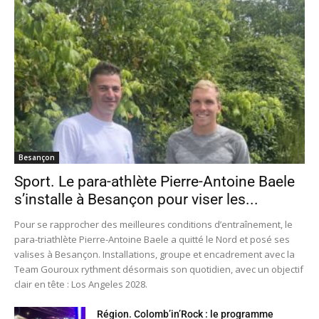
Besançon
Sport. Le para-athlète Pierre-Antoine Baele
s’installe à Besançon pour viser les...
Pour se rapprocher des meilleures conditions d’entraînement, le
para-triathlète Pierre-Antoine Baele a quitté le Nord et posé ses
valises à Besançon. Installations, groupe et encadrement avec la
Team Gouroux rythment désormais son quotidien, avec un objectif
clair en tête : Los Angeles 2028.
Région. Colomb’in’Rock : le programme