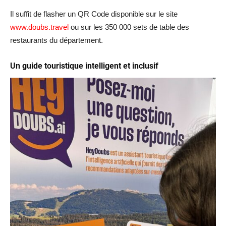
Il suffit de flasher un QR Code disponible sur le site
www.doubs.travel
ou sur les 350 000 sets de table des
restaurants du département.
Un guide touristique intelligent et inclusif