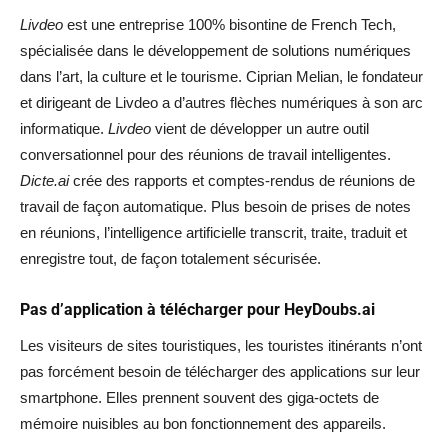
Livdeo
est une entreprise 100% bisontine de French Tech,
spécialisée dans le développement de solutions numériques
dans l’art, la culture et le tourisme. Ciprian Melian, le fondateur
et dirigeant de Livdeo a d’autres flèches numériques à son arc
informatique.
Livdeo
vient de développer un autre outil
conversationnel pour des réunions de travail intelligentes.
Dicte.ai
crée des rapports et comptes-rendus de réunions de
travail de façon automatique. Plus besoin de prises de notes
en réunions, l’intelligence artificielle transcrit, traite, traduit et
enregistre tout, de façon totalement sécurisée.
Pas d’application à télécharger pour HeyDoubs.ai
Les visiteurs de sites touristiques, les touristes itinérants n’ont
pas forcément besoin de télécharger des applications sur leur
smartphone. Elles prennent souvent des giga-octets de
mémoire nuisibles au bon fonctionnement des appareils.