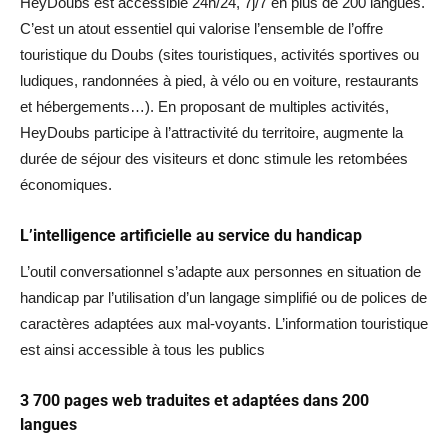
HeyDoubs est accessible 24h/24, 7j/7 en plus de 200 langues.
C’est un atout essentiel qui valorise l’ensemble de l’offre
touristique du Doubs (sites touristiques, activités sportives ou
ludiques, randonnées à pied, à vélo ou en voiture, restaurants
et hébergements…). En proposant de multiples activités,
HeyDoubs participe à l’attractivité du territoire, augmente la
durée de séjour des visiteurs et donc stimule les retombées
économiques.
L’intelligence artificielle au service du handicap
L’outil conversationnel s’adapte aux personnes en situation de
handicap par l’utilisation d’un langage simplifié ou de polices de
caractères adaptées aux mal-voyants. L’information touristique
est ainsi accessible à tous les publics
3 700 pages web traduites et adaptées dans 200
langues