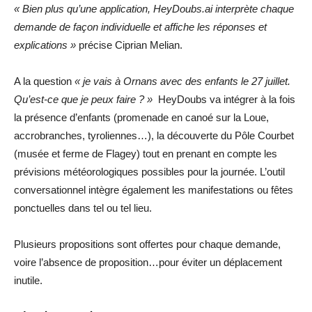
« Bien plus qu’une application, HeyDoubs.ai interprète chaque
demande de façon individuelle et affiche les réponses et
explications »
précise Ciprian Melian.
A la question
« je vais à Ornans avec des enfants le 27 juillet.
Qu’est-ce que je peux faire ? »
HeyDoubs va intégrer à la fois
la présence d’enfants (promenade en canoé sur la Loue,
accrobranches, tyroliennes…), la découverte du Pôle Courbet
(musée et ferme de Flagey) tout en prenant en compte les
prévisions météorologiques possibles pour la journée. L’outil
conversationnel intègre également les manifestations ou fêtes
ponctuelles dans tel ou tel lieu.
Plusieurs propositions sont offertes pour chaque demande,
voire l’absence de proposition…pour éviter un déplacement
inutile.