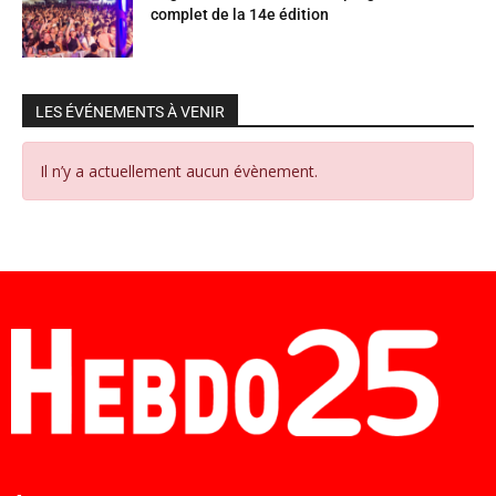
complet de la 14e édition
LES ÉVÉNEMENTS À VENIR
Il n’y a actuellement aucun évènement.