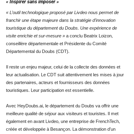
« Inspirer sans imposer »
« L’outil technologique proposé par Livdeo nous permet de
franchir une étape majeure dans la stratégie d’innovation
touristique du département du Doubs. Une expérience de
visite enrichie et sur-mesure »
a conclu Beatrix Loizon,
conseillère départementale et Présidente du Comité
Départemental du Doubs (CDT).
Il reste un enjeu majeur, celui de la collecte des données et
leur actualisation. Le CDT suit attentivement les mises à jour
des partenaires, acteurs et fournisseurs des données
touristiques. Leur participation est essentielle.
Avec HeyDoubs.ai, le département du Doubs va offrir une
meilleure qualité de séjour aux visiteurs et touristes. Il met
également en avant Livdeo, une entreprise de FrenchTech,
créée et développée à Besançon. La démonstration d’un