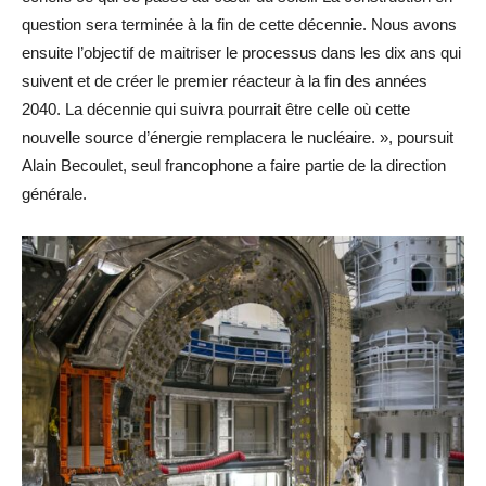
question sera terminée à la fin de cette décennie. Nous avons
ensuite l’objectif de maitriser le processus dans les dix ans qui
suivent et de créer le premier réacteur à la fin des années
2040. La décennie qui suivra pourrait être celle où cette
nouvelle source d’énergie remplacera le nucléaire. », poursuit
Alain Becoulet, seul francophone a faire partie de la direction
générale.