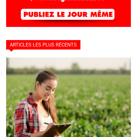
ARTICLES LES PLUS RÉCENTS