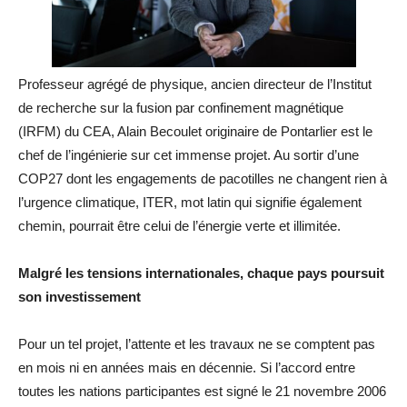
Professeur agrégé de physique, ancien directeur de l’Institut
de recherche sur la fusion par confinement magnétique
(IRFM) du CEA, Alain Becoulet originaire de Pontarlier est le
chef de l’ingénierie sur cet immense projet. Au sortir d’une
COP27 dont les engagements de pacotilles ne changent rien à
l’urgence climatique, ITER, mot latin qui signifie également
chemin, pourrait être celui de l’énergie verte et illimitée.
Malgré les tensions internationales, chaque pays poursuit
son investissement
Pour un tel projet, l’attente et les travaux ne se comptent pas
en mois ni en années mais en décennie. Si l’accord entre
toutes les nations participantes est signé le 21 novembre 2006