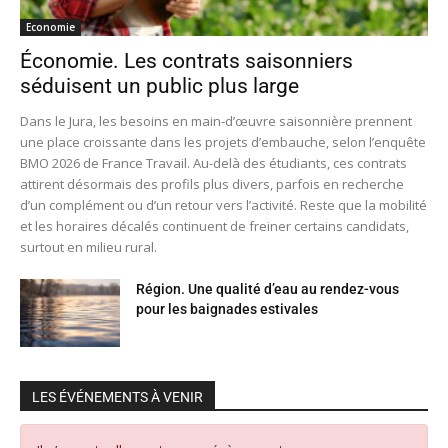
Economie
Économie. Les contrats saisonniers
séduisent un public plus large
Dans le Jura, les besoins en main-d’œuvre saisonnière prennent
une place croissante dans les projets d’embauche, selon l’enquête
BMO 2026 de France Travail. Au-delà des étudiants, ces contrats
attirent désormais des profils plus divers, parfois en recherche
d’un complément ou d’un retour vers l’activité. Reste que la mobilité
et les horaires décalés continuent de freiner certains candidats,
surtout en milieu rural.
Région. Une qualité d’eau au rendez-vous
pour les baignades estivales
LES ÉVÉNEMENTS À VENIR