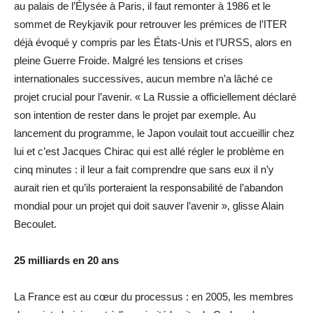
au palais de l’Élysée à Paris, il faut remonter à 1986 et le
sommet de Reykjavik pour retrouver les prémices de l’ITER
déjà évoqué y compris par les États-Unis et l’URSS, alors en
pleine Guerre Froide. Malgré les tensions et crises
internationales successives, aucun membre n’a lâché ce
projet crucial pour l’avenir. « La Russie a officiellement déclaré
son intention de rester dans le projet par exemple. Au
lancement du programme, le Japon voulait tout accueillir chez
lui et c’est Jacques Chirac qui est allé régler le problème en
cinq minutes : il leur a fait comprendre que sans eux il n’y
aurait rien et qu’ils porteraient la responsabilité de l’abandon
mondial pour un projet qui doit sauver l’avenir », glisse Alain
Becoulet.
25 milliards en 20 ans
La France est au cœur du processus : en 2005, les membres