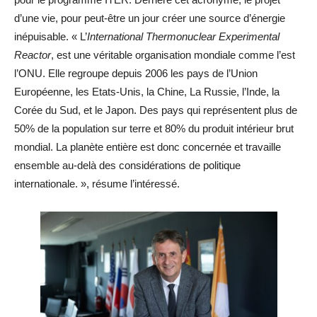
d’une vie, pour peut-être un jour créer une source d’énergie
inépuisable. « L’
International Thermonuclear Experimental
Reactor
, est une véritable organisation mondiale comme l’est
l’ONU. Elle regroupe depuis 2006 les pays de l’Union
Européenne, les Etats-Unis, la Chine, La Russie, l’Inde, la
Corée du Sud, et le Japon. Des pays qui représentent plus de
50% de la population sur terre et 80% du produit intérieur brut
mondial. La planète entière est donc concernée et travaille
ensemble au-delà des considérations de politique
internationale. », résume l’intéressé.