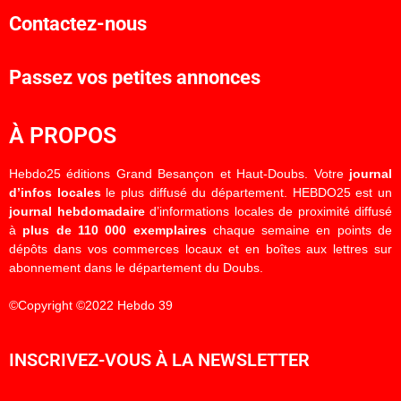
Contactez-nous
Passez vos petites annonces
À PROPOS
Hebdo25 éditions Grand Besançon et Haut-Doubs. Votre
journal
d’infos locales
le plus diffusé du département. HEBDO25 est un
journal hebdomadaire
d’informations locales de proximité diffusé
à
plus de 110 000 exemplaires
chaque semaine en points de
dépôts dans vos commerces locaux et en boîtes aux lettres sur
abonnement dans le département du Doubs.
©Copyright ©2022 Hebdo 39
INSCRIVEZ-VOUS À LA NEWSLETTER