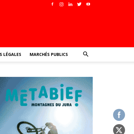
 LÉGALES
MARCHÉS PUBLICS