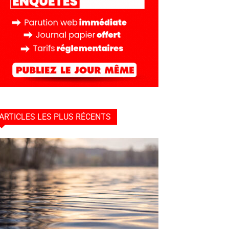
ARTICLES LES PLUS RÉCENTS