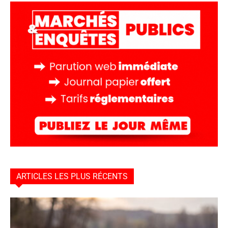
ARTICLES LES PLUS RÉCENTS