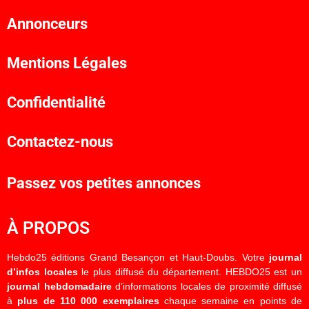
Annonceurs
Mentions Légales
Confidentialité
Contactez-nous
Passez vos petites annonces
À PROPOS
Hebdo25 éditions Grand Besançon et Haut-Doubs. Votre
journal
d’infos locales
le plus diffusé du département. HEBDO25 est un
journal hebdomadaire
d’informations locales de proximité diffusé
à
plus de 110 000 exemplaires
chaque semaine en points de