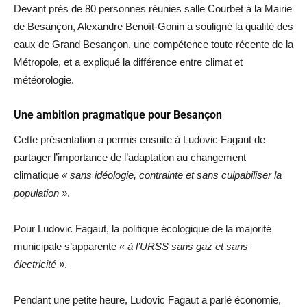
Devant près de 80 personnes réunies salle Courbet à la Mairie
de Besançon, Alexandre Benoît-Gonin a souligné la qualité des
eaux de Grand Besançon, une compétence toute récente de la
Métropole, et a expliqué la différence entre climat et
météorologie.
Une ambition pragmatique pour Besançon
Cette présentation a permis ensuite à Ludovic Fagaut de
partager l’importance de l’adaptation au changement
climatique
« sans idéologie, contrainte et sans culpabiliser la
population »
.
Pour Ludovic Fagaut, la politique écologique de la majorité
municipale s’apparente
« à l’URSS sans gaz et sans
électricité »
.
Pendant une petite heure, Ludovic Fagaut a parlé économie,