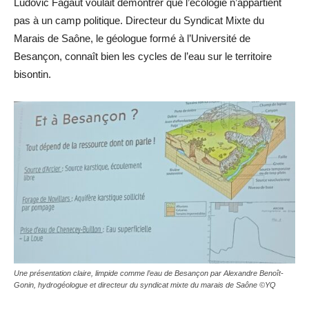
Ludovic Fagaut voulait démontrer que l’écologie n’appartient
pas à un camp politique. Directeur du Syndicat Mixte du
Marais de Saône, le géologue formé à l’Université de
Besançon, connaît bien les cycles de l’eau sur le territoire
bisontin.
Une présentation claire, limpide comme l’eau de Besançon par Alexandre Benoît-
Gonin, hydrogéologue et directeur du syndicat mixte du marais de Saône ©YQ