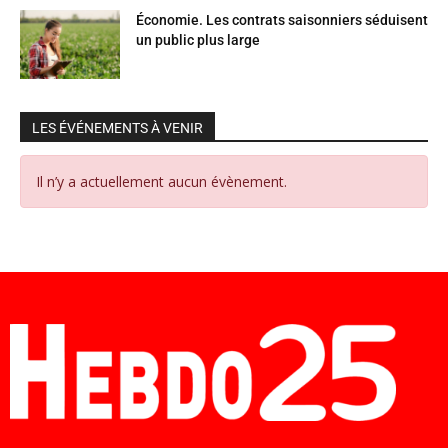
Économie. Les contrats saisonniers séduisent
un public plus large
LES ÉVÉNEMENTS À VENIR
Il n’y a actuellement aucun évènement.