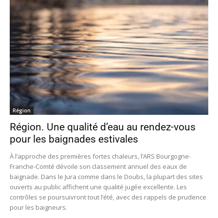
Région
Région. Une qualité d’eau au rendez-vous
pour les baignades estivales
À l’approche des premières fortes chaleurs, l’ARS Bourgogne-
Franche-Comté dévoile son classement annuel des eaux de
baignade. Dans le Jura comme dans le Doubs, la plupart des sites
ouverts au public affichent une qualité jugée excellente. Les
contrôles se poursuivront tout l’été, avec des rappels de prudence
pour les baigneurs.