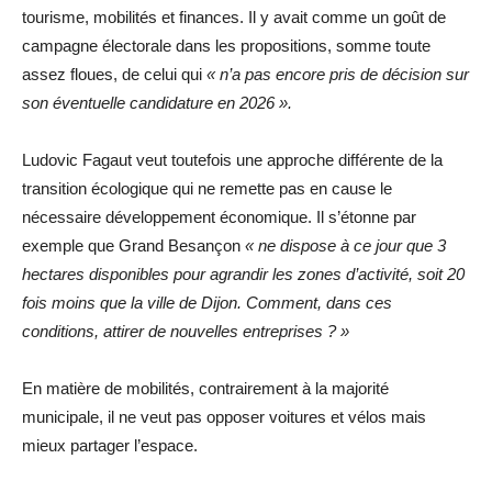
tourisme, mobilités et finances. Il y avait comme un goût de
campagne électorale dans les propositions, somme toute
assez floues, de celui qui
« n’a pas encore pris de décision sur
son éventuelle candidature en 2026 ».
Ludovic Fagaut veut toutefois une approche différente de la
transition écologique qui ne remette pas en cause le
nécessaire développement économique. Il s’étonne par
exemple que Grand Besançon
« ne dispose à ce jour que 3
hectares disponibles pour agrandir les zones d’activité, soit 20
fois moins que la ville de Dijon. Comment, dans ces
conditions, attirer de nouvelles entreprises ? »
En matière de mobilités, contrairement à la majorité
municipale, il ne veut pas opposer voitures et vélos mais
mieux partager l’espace.