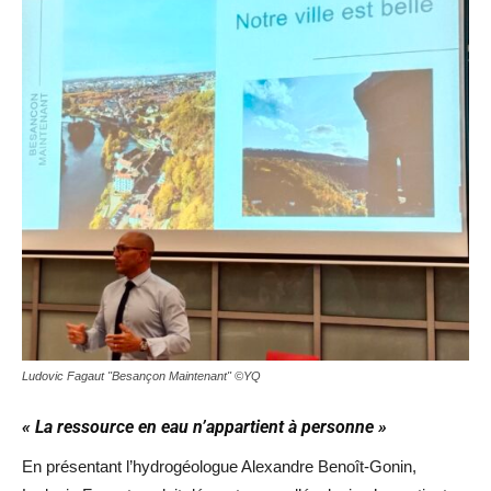
Ludovic Fagaut "Besançon Maintenant" ©YQ
« La ressource en eau n’appartient à personne »
En présentant l’hydrogéologue Alexandre Benoît-Gonin,