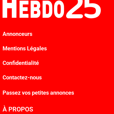
Annonceurs
Mentions Légales
Confidentialité
Contactez-nous
Passez vos petites annonces
À PROPOS