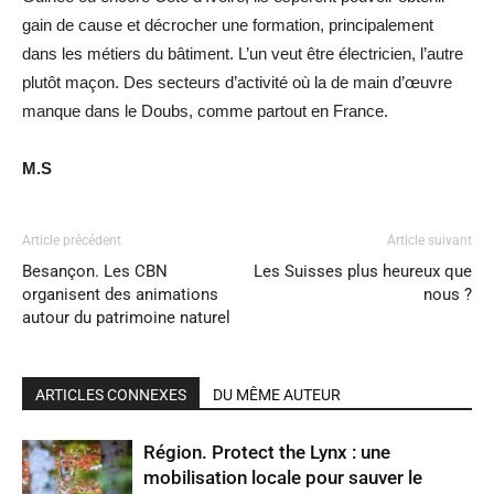
gain de cause et décrocher une formation, principalement
dans les métiers du bâtiment. L’un veut être électricien, l’autre
plutôt maçon. Des secteurs d’activité où la de main d’œuvre
manque dans le Doubs, comme partout en France.
M.S
Article précédent
Article suivant
Besançon. Les CBN
Les Suisses plus heureux que
organisent des animations
nous ?
autour du patrimoine naturel
ARTICLES CONNEXES
DU MÊME AUTEUR
Région. Protect the Lynx : une
mobilisation locale pour sauver le