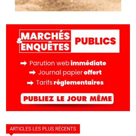
ARTICLES LES PLUS RÉCENTS