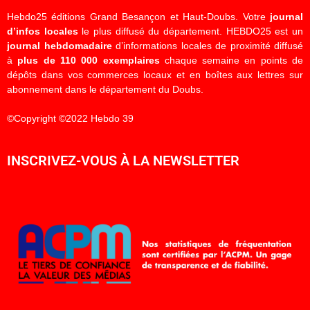
Hebdo25 éditions Grand Besançon et Haut-Doubs. Votre
journal
d’infos locales
le plus diffusé du département. HEBDO25 est un
journal hebdomadaire
d’informations locales de proximité diffusé
à
plus de 110 000 exemplaires
chaque semaine en points de
dépôts dans vos commerces locaux et en boîtes aux lettres sur
abonnement dans le département du Doubs.
©Copyright ©2022 Hebdo 39
INSCRIVEZ-VOUS À LA NEWSLETTER