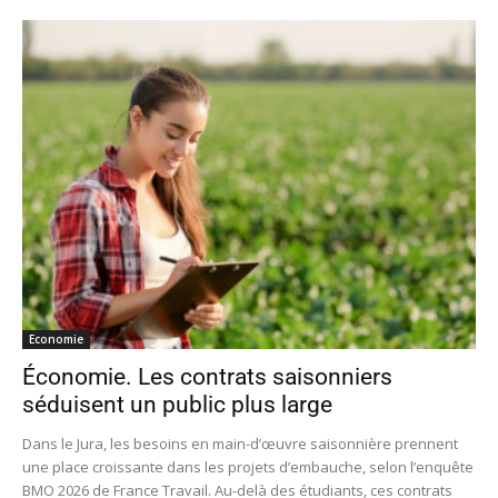
Economie
Économie. Les contrats saisonniers
séduisent un public plus large
Dans le Jura, les besoins en main-d’œuvre saisonnière prennent
une place croissante dans les projets d’embauche, selon l’enquête
BMO 2026 de France Travail. Au-delà des étudiants, ces contrats