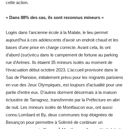
cette action.
« Dans 88% des cas, ils sont reconnus mineurs »
Logés dans l’ancienne école à la Malate, le lieu permet
aujourd’hui à ces adolescents d’avoir un endroit chaud et les
bases d’une prise en charge correcte. Avant cela, ils ont
d’abord (sur)vécu dans le campement de fortune au parking
rue d’Arènes. Ils étaient 35 mineurs isolés au moment de
l’évacuation début octobre 2023. L’accueil provisoire dans le
Sas de Planoise, initialement prévu pour les migrants parisiens
en vue des Jeux Olympiques, est toujours d’actualité pour une
partie d’entre eux. D’autres dorment désormais à la maison
éclusière de Tarragnoz, transformée par la Préfecture en abri
de nuit. Les mineurs isolés de Montfaucon eux, ont aussi
connu Lombard et By, deux communes trop éloignées de
Besançon pour permettre à Solmiré de continuer un