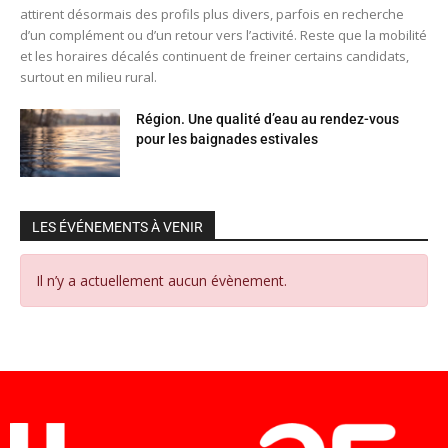
attirent désormais des profils plus divers, parfois en recherche
d’un complément ou d’un retour vers l’activité. Reste que la mobilité
et les horaires décalés continuent de freiner certains candidats,
surtout en milieu rural.
Région. Une qualité d’eau au rendez-vous
pour les baignades estivales
LES ÉVÉNEMENTS À VENIR
Il n’y a actuellement aucun évènement.