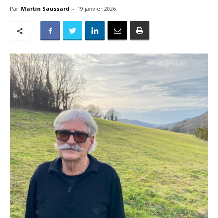
Par
Martin Saussard
-
19 janvier 2026