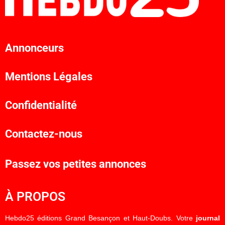
Annonceurs
Mentions Légales
Confidentialité
Contactez-nous
Passez vos petites annonces
À PROPOS
Hebdo25 éditions Grand Besançon et Haut-Doubs. Votre
journal