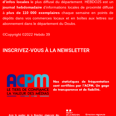
d’infos locales
le plus diffusé du département. HEBDO25 est un
journal hebdomadaire
d’informations locales de proximité diffusé
à
plus de 110 000 exemplaires
chaque semaine en points de
dépôts dans vos commerces locaux et en boîtes aux lettres sur
abonnement dans le département du Doubs.
©Copyright ©2022 Hebdo 39
INSCRIVEZ-VOUS À LA NEWSLETTER