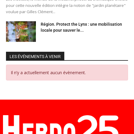
pour cette nouvelle édition intègre la notion de "jardin planétaire"
voulue par Gilles Clément...
Région. Protect the Lynx : une mobilisation
locale pour sauver le...
LES ÉVÉNEMENTS À VENIR
Il n’y a actuellement aucun évènement.